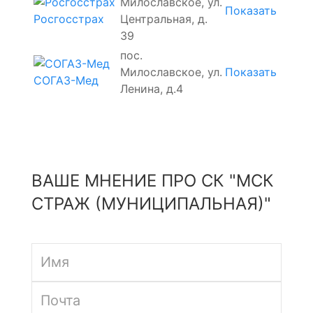
Милославское, ул.
Показать
Центральная, д.
Росгосстрах
39
пос.
Милославское, ул.
Показать
СОГАЗ-Мед
Ленина, д.4
ВАШЕ МНЕНИЕ ПРО СК "МСК
СТРАЖ (МУНИЦИПАЛЬНАЯ)"