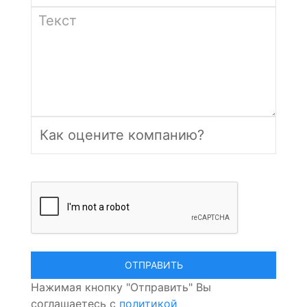
Нажимая кнопку "Отправить" Вы
соглашаетесь с
политикой