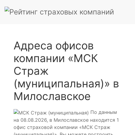
Адреса офисов
компании «МСК
Страж
(муниципальная)» в
Милославское
По данным
на 08.08.2026, в Милославское находится 1
офис страховой компании «МСК Страж
(муниципальная)». Вы можете построить