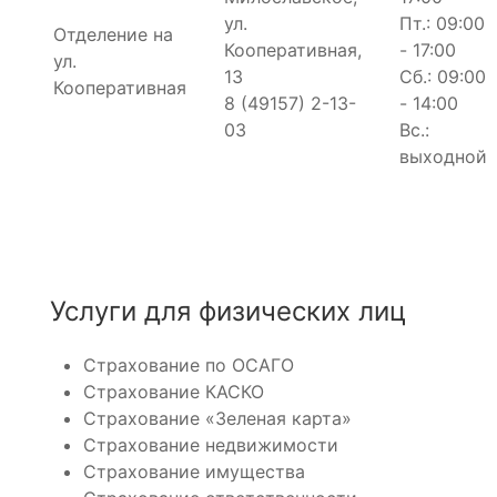
ул.
Пт.: 09:00
Отделение на
Кооперативная,
- 17:00
ул.
13
Сб.: 09:00
Кооперативная
8 (49157) 2-13-
- 14:00
03
Вс.:
выходной
Услуги для физических лиц
Страхование по ОСАГО
Страхование КАСКО
Страхование «Зеленая карта»
Страхование недвижимости
Страхование имущества