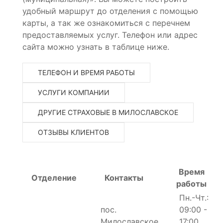
удобный маршрут до отделения с помощью
карты, а так же ознакомиться с перечнем
предоставляемых услуг. Телефон или адрес
сайта можно узнать в таблице ниже.
ТЕЛЕФОН И ВРЕМЯ РАБОТЫ
УСЛУГИ КОМПАНИИ
ДРУГИЕ СТРАХОВЫЕ В МИЛОСЛАВСКОЕ
ОТЗЫВЫ КЛИЕНТОВ
Время
Отделение
Контакты
работы
Пн.-Чт.:
пос.
09:00 -
Милославское,
17:00