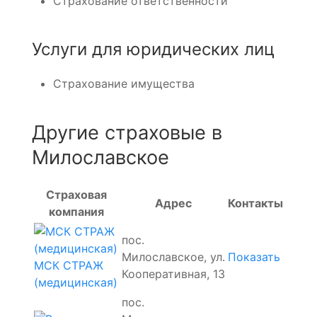
Страхование ответственности
Услуги для юридических лиц
Страхование имущества
Другие страховые в
Милославское
Страховая
Адрес
Контакты
компания
пос.
Милославское, ул.
Показать
МСК СТРАЖ
Кооперативная, 13
(медицинская)
пос.