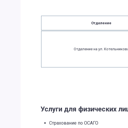
Отделение
Отделение на ул. Котельников
Услуги для физических ли
Страхование по ОСАГО