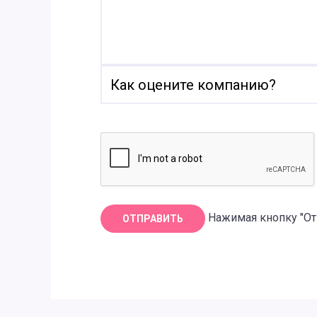
Нажимая кнопку "От