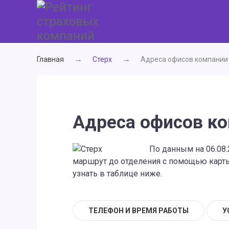
Главная
Стерх
Адреса офисов компании 
Адреса офисов ко
По данным на 06.08.
маршрут до отделения с помощью карты,
узнать в таблице ниже.
ТЕЛЕФОН И ВРЕМЯ РАБОТЫ
У