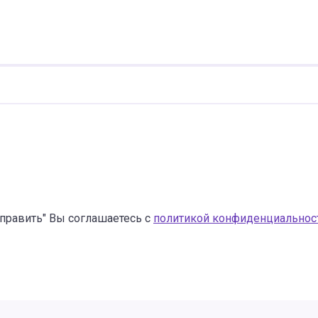
править" Вы соглашаетесь с
политикой конфиденциальнос