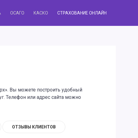
А
ОСАГО
КАСКО
СТРАХОВАНИЕ ОНЛАЙН
ерх». Вы можете построить удобный
г. Телефон или адрес сайта можно
ОТЗЫВЫ КЛИЕНТОВ