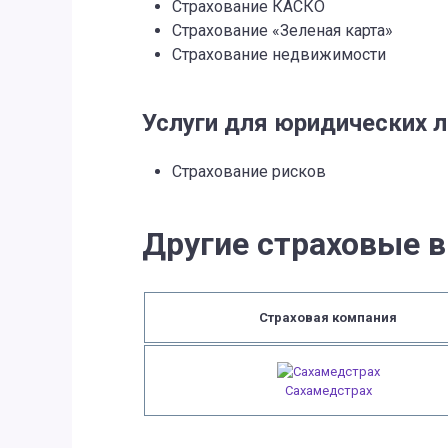
Страхование КАСКО
Страхование «Зеленая карта»
Страхование недвижимости
Услуги для юридических 
Страхование рисков
Другие страховые в
Страховая компания
Сахамедстрах