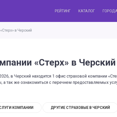
РЕЙТИНГ
КАТАЛОГ
ГОРОД
«Стерх» в Черский
мпании «Стерх» в Черский
2026, в Черский находится 1 офис страховой компании «Ст
 а так же ознакомиться с перечнем предоставляемых услу
СЛУГИ КОМПАНИИ
ДРУГИЕ СТРАХОВЫЕ В ЧЕРСКИЙ