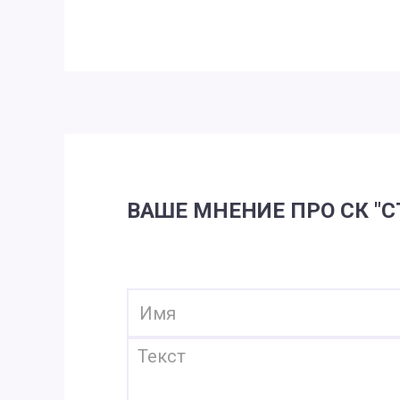
ВАШЕ МНЕНИЕ ПРО СК "С