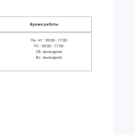
Время работы
Пн.-Чт.: 09:00 - 17:00
Пт.: 09:00 - 17:00
Сб.: выходной
Вс.: выходной