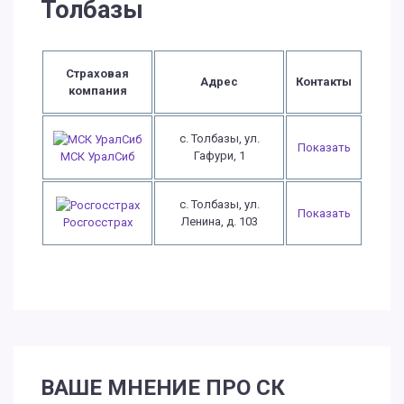
Толбазы
Страховая
Адрес
Контакты
компания
с. Толбазы, ул.
Показать
Гафури, 1
МСК УралСиб
с. Толбазы, ул.
Показать
Ленина, д. 103
Росгосстрах
ВАШЕ МНЕНИЕ ПРО СК