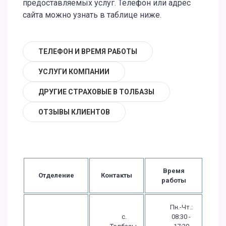
предоставляемых услуг. Телефон или адрес
сайта можно узнать в таблице ниже.
ТЕЛЕФОН И ВРЕМЯ РАБОТЫ
УСЛУГИ КОМПАНИИ
ДРУГИЕ СТРАХОВЫЕ В ТОЛБАЗЫ
ОТЗЫВЫ КЛИЕНТОВ
Время
Отделение
Контакты
работы
Пн.-Чт.:
с.
08:30 -