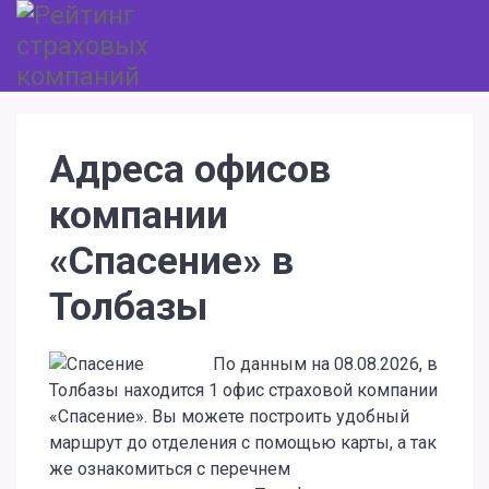
Адреса офисов
компании
«Спасение» в
Толбазы
По данным на 08.08.2026, в
Толбазы находится 1 офис страховой компании
«Спасение». Вы можете построить удобный
маршрут до отделения с помощью карты, а так
же ознакомиться с перечнем