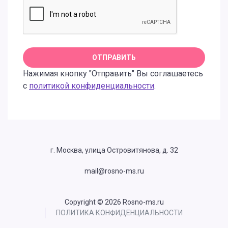
Нажимая кнопку "Отправить" Вы соглашаетесь
с
политикой конфиденциальности
.
г. Москва, улица Островитянова, д. 32
mail@rosno-ms.ru
Copyright © 2026 Rosno-ms.ru
ПОЛИТИКА КОНФИДЕНЦИАЛЬНОСТИ