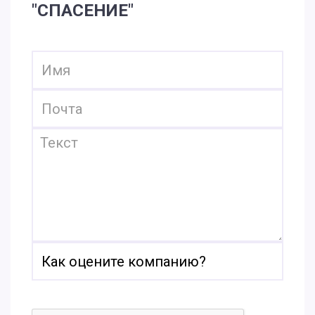
"СПАСЕНИЕ"