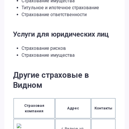
Страхование имущества
Титульное и ипотечное страхование
Страхование ответственности
Услуги для юридических лиц
Страхование рисков
Страхование имущества
Другие страховые в
Видном
Страховая
Адрес
Контакты
компания
г. Видное, ул.