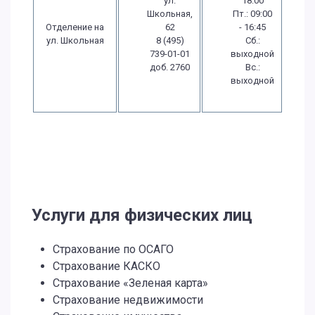
ул.
18:00
Школьная,
Пт.: 09:00
Отделение на
62
- 16:45
ул. Школьная
8 (495)
Сб.:
739-01-01
выходной
доб. 2760
Вс.:
выходной
Услуги для физических лиц
Страхование по ОСАГО
Страхование КАСКО
Страхование «Зеленая карта»
Страхование недвижимости