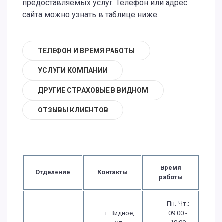
предоставляемых услуг. Телефон или адрес
сайта можно узнать в таблице ниже.
ТЕЛЕФОН И ВРЕМЯ РАБОТЫ
УСЛУГИ КОМПАНИИ
ДРУГИЕ СТРАХОВЫЕ В ВИДНОМ
ОТЗЫВЫ КЛИЕНТОВ
Время
Отделение
Контакты
работы
Пн.-Чт.:
г. Видное,
09:00 -