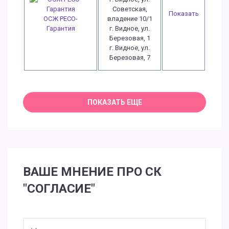
Советская,
Показать
ОСЖ РЕСО-
владение 10/1
Гарантия
г. Видное, ул.
Березовая, 1
г. Видное, ул.
Березовая, 7
ВАШЕ МНЕНИЕ ПРО СК
"СОГЛАСИЕ"