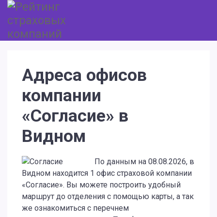
Адреса офисов
компании
«Согласие» в
Видном
По данным на 08.08.2026, в
Видном находится 1 офис страховой компании
«Согласие». Вы можете построить удобный
маршрут до отделения с помощью карты, а так
же ознакомиться с перечнем