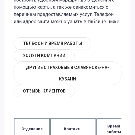
помощью карты, а так же ознакомиться с
перечнем предоставляемых услуг. Телефон
или адрес сайта можно узнать в таблице ниже.
ТЕЛЕФОН И ВРЕМЯ РАБОТЫ
УСЛУГИ КОМПАНИИ
ДРУГИЕ СТРАХОВЫЕ В СЛАВЯНСКЕ-НА-
КУБАНИ
ОТЗЫВЫ КЛИЕНТОВ
Время
Отделение
Контакты
работы