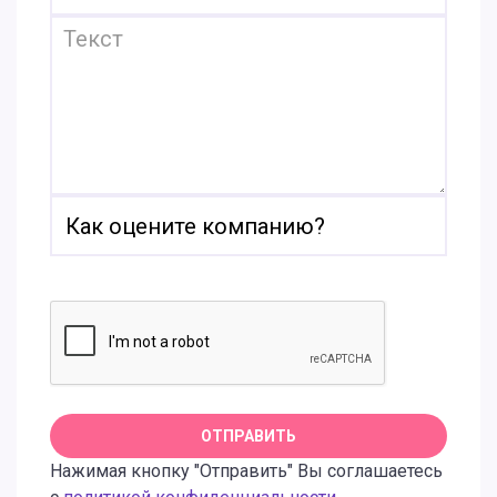
Нажимая кнопку "Отправить" Вы соглашаетесь