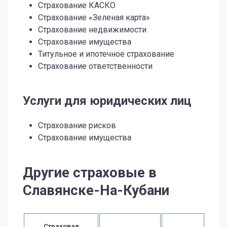
Страхование КАСКО
Страхование «Зеленая карта»
Страхование недвижимости
Страхование имущества
Титульное и ипотечное страхование
Страхование ответственности
Услуги для юридических лиц
Страхование рисков
Страхование имущества
Другие страховые в
Славянске-На-Кубани
Страховая