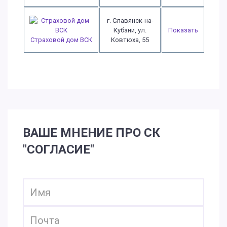
г. Славянск-на-
Кубани, ул.
Показать
Страховой дом ВСК
Ковтюха, 55
ВАШЕ МНЕНИЕ ПРО СК
"СОГЛАСИЕ"