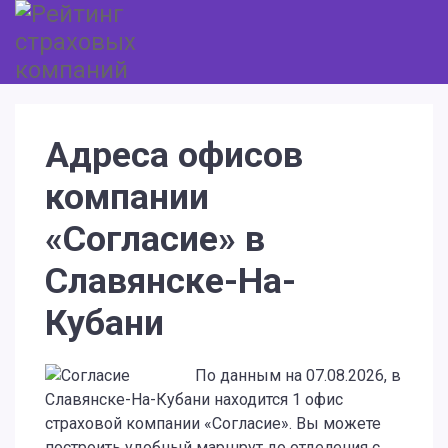
Адреса офисов
компании
«Согласие» в
Славянске-На-
Кубани
По данным на 07.08.2026, в
Славянске-На-Кубани находится 1 офис
страховой компании «Согласие». Вы можете
построить удобный маршрут до отделения с