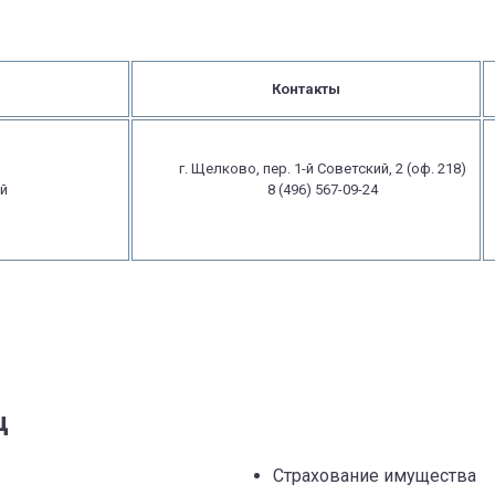
Контакты
г. Щелково, пер. 1-й Советский, 2 (оф. 218)
ий
8 (496) 567-09-24
ц
Страхование имущества