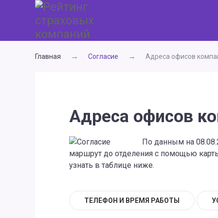
Главная
Согласие
Адреса офисов компа
Адреса офисов ко
По данным на 08.08
маршрут до отделения с помощью карты,
узнать в таблице ниже.
ТЕЛЕФОН И ВРЕМЯ РАБОТЫ
У