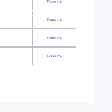
Показать
Показать
Показать
Показать