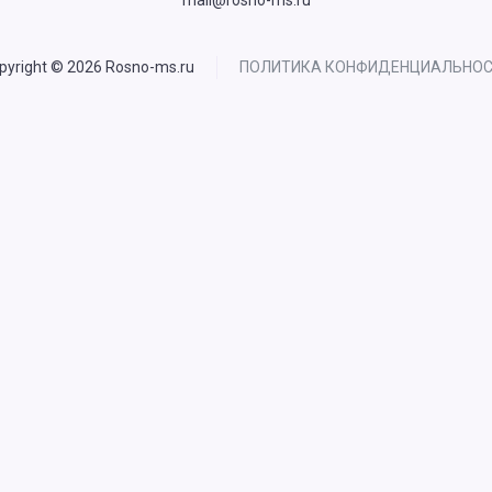
mail@rosno-ms.ru
pyright © 2026 Rosno-ms.ru
ПОЛИТИКА КОНФИДЕНЦИАЛЬНО