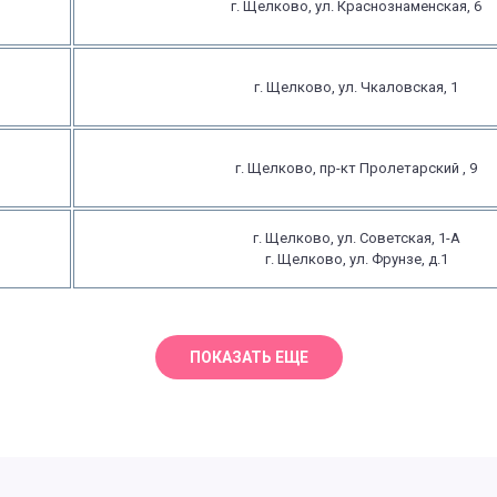
г. Щелково, ул. Краснознаменская, 6
г. Щелково, ул. Чкаловская, 1
г. Щелково, пр-кт Пролетарский , 9
г. Щелково, ул. Советская, 1-А
г. Щелково, ул. Фрунзе, д.1