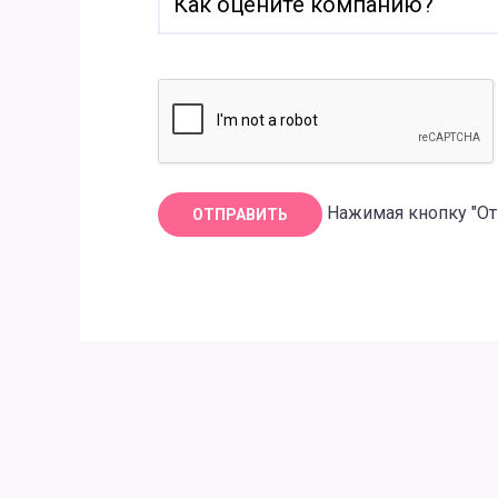
Нажимая кнопку "От