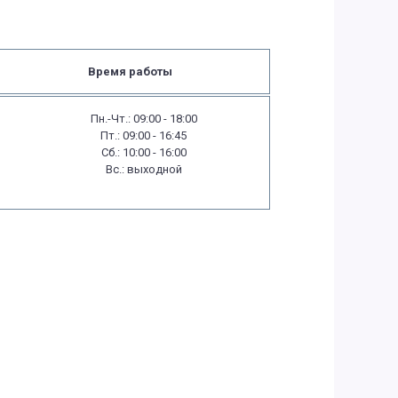
Время работы
Пн.-Чт.: 09:00 - 18:00
Пт.: 09:00 - 16:45
Сб.: 10:00 - 16:00
Вс.: выходной