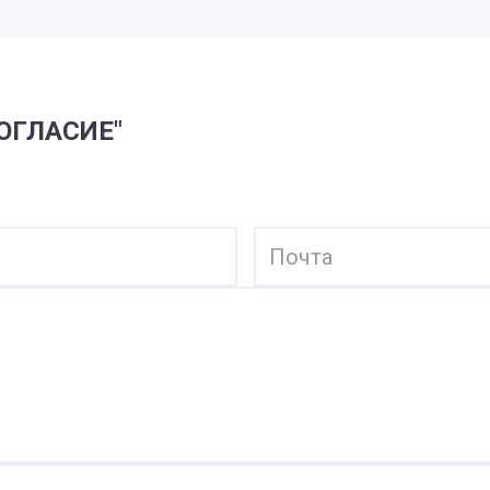
ОГЛАСИЕ"