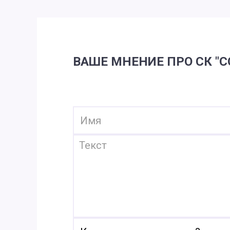
ВАШЕ МНЕНИЕ ПРО СК "С