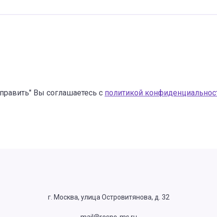
править" Вы соглашаетесь с
политикой конфиденциальнос
г. Москва, улица Островитянова, д. 32