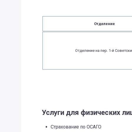
Отделение
Отделение на пер. 1-й Советск
Услуги для физических ли
Страхование по ОСАГО