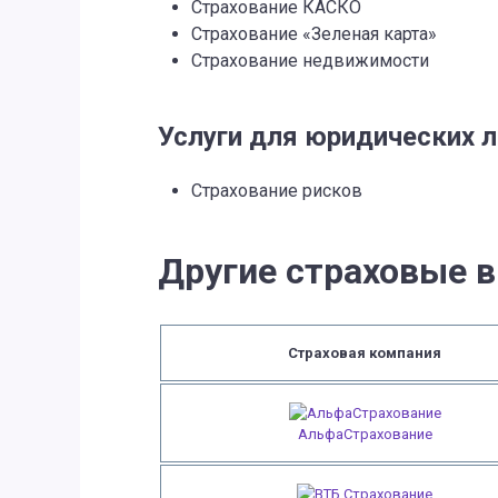
Страхование КАСКО
Страхование «Зеленая карта»
Страхование недвижимости
Услуги для юридических 
Страхование рисков
Другие страховые 
Страховая компания
АльфаСтрахование