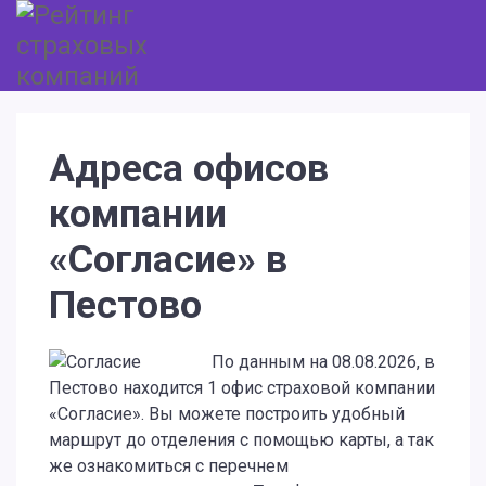
Адреса офисов
компании
«Согласие» в
Пестово
По данным на 08.08.2026, в
Пестово находится 1 офис страховой компании
«Согласие». Вы можете построить удобный
маршрут до отделения с помощью карты, а так
же ознакомиться с перечнем