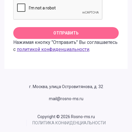
Нажимая кнопку "Отправить" Вы соглашаетесь
с
политикой конфиденциальности
.
г. Москва, улица Островитянова, д. 32
mail@rosno-ms.ru
Copyright © 2026 Rosno-ms.ru
ПОЛИТИКА КОНФИДЕНЦИАЛЬНОСТИ