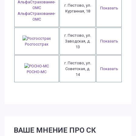
г. Пестово, ул.
Показать
Курганная, 18
АльфаСтрахование-
ОМС
г. Пестово, ул.
Заводская, д.
Показать
Росгосстрах
13
г. Пестово, ул.
Советская, д.
Показать
РОСНО-МС
14
ВАШЕ МНЕНИЕ ПРО СК