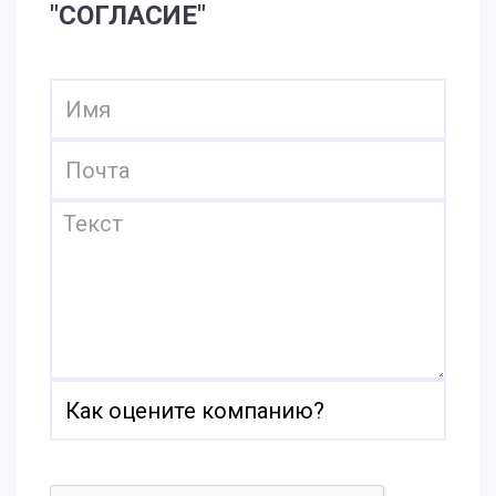
"СОГЛАСИЕ"