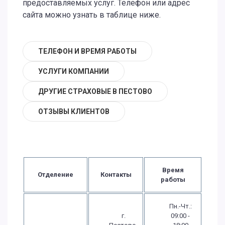
предоставляемых услуг. Телефон или адрес
сайта можно узнать в таблице ниже.
ТЕЛЕФОН И ВРЕМЯ РАБОТЫ
УСЛУГИ КОМПАНИИ
ДРУГИЕ СТРАХОВЫЕ В ПЕСТОВО
ОТЗЫВЫ КЛИЕНТОВ
Время
Отделение
Контакты
работы
Пн.-Чт.:
г.
09:00 -