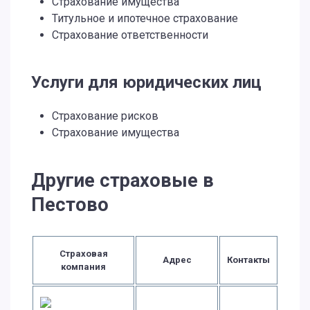
Страхование имущества
Титульное и ипотечное страхование
Страхование ответственности
Услуги для юридических лиц
Страхование рисков
Страхование имущества
Другие страховые в
Пестово
Страховая
Адрес
Контакты
компания