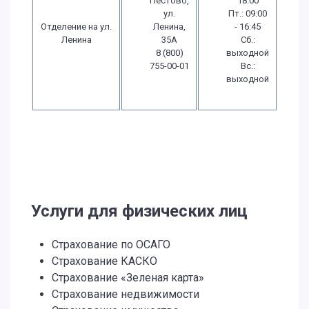
Пестово,
18:00
ул.
Пт.: 09:00
Отделение на ул.
Ленина,
- 16:45
Ленина
35А
Сб.:
8 (800)
выходной
755-00-01
Вс.:
выходной
Услуги для физических лиц
Страхование по ОСАГО
Страхование КАСКО
Страхование «Зеленая карта»
Страхование недвижимости