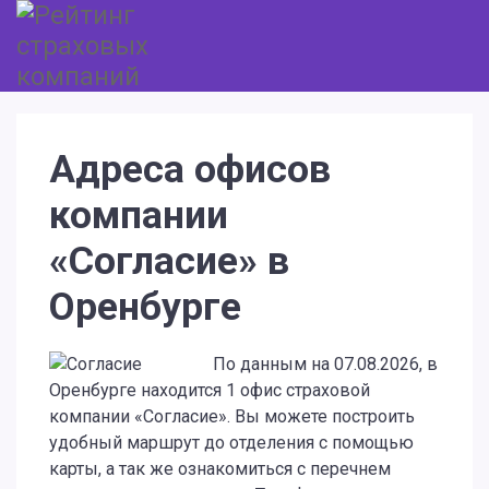
Адреса офисов
компании
«Согласие» в
Оренбурге
По данным на 07.08.2026, в
Оренбурге находится 1 офис страховой
компании «Согласие». Вы можете построить
удобный маршрут до отделения с помощью
карты, а так же ознакомиться с перечнем