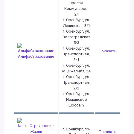
проезд
Коммунаров,
24
г. Оренбург, ул.
Ленинская, 3/1
г. Оренбург, ул.
Волгоградская
5/3
г. Оренбург, ул.
Показать
Транспортная,
АльфаСтрахование
3/1
г. Оренбург, ул.
М. Джалиля, 2А
г. Оренбург, ул.
Транспортная,
2/2
г. Оренбург, ул.
Нежинское
шоссе, 9
г. Оренбург, пр-
Показать