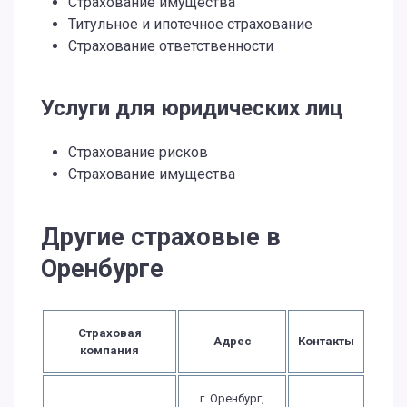
Страхование имущества
Титульное и ипотечное страхование
Страхование ответственности
Услуги для юридических лиц
Страхование рисков
Страхование имущества
Другие страховые в
Оренбурге
Страховая
Адрес
Контакты
компания
г. Оренбург,