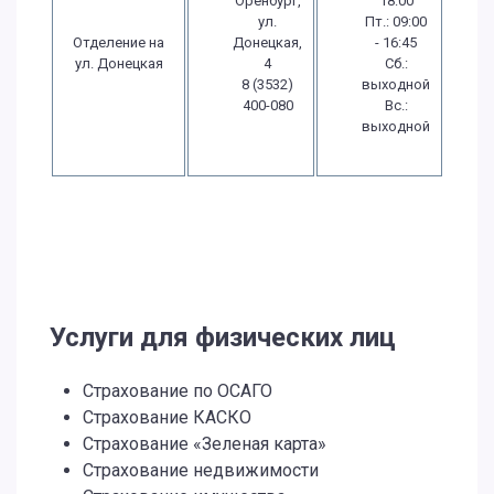
Оренбург,
18:00
ул.
Пт.: 09:00
Отделение на
Донецкая,
- 16:45
ул. Донецкая
4
Сб.:
8 (3532)
выходной
400-080
Вс.:
выходной
Услуги для физических лиц
Страхование по ОСАГО
Страхование КАСКО
Страхование «Зеленая карта»
Страхование недвижимости