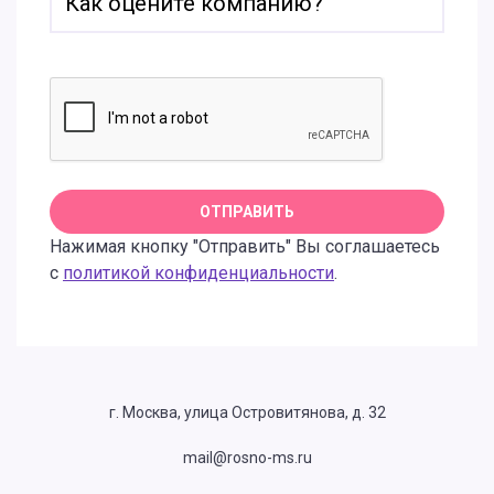
Нажимая кнопку "Отправить" Вы соглашаетесь
с
политикой конфиденциальности
.
г. Москва, улица Островитянова, д. 32
mail@rosno-ms.ru