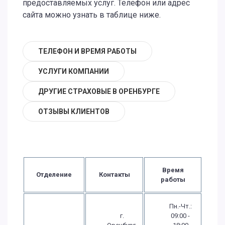
предоставляемых услуг. Телефон или адрес
сайта можно узнать в таблице ниже.
ТЕЛЕФОН И ВРЕМЯ РАБОТЫ
УСЛУГИ КОМПАНИИ
ДРУГИЕ СТРАХОВЫЕ В ОРЕНБУРГЕ
ОТЗЫВЫ КЛИЕНТОВ
Время
Отделение
Контакты
работы
Пн.-Чт.:
г.
09:00 -