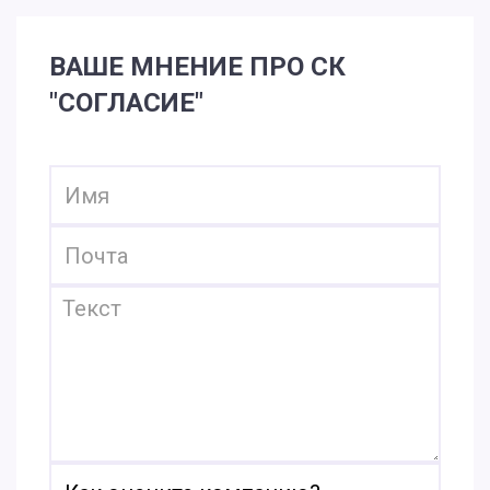
ВАШЕ МНЕНИЕ ПРО СК
"СОГЛАСИЕ"