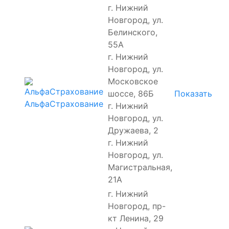
г. Нижний
Новгород, ул.
Белинского,
55А
г. Нижний
Новгород, ул.
Московское
шоссе, 86Б
Показать
АльфаСтрахование
г. Нижний
Новгород, ул.
Дружаева, 2
г. Нижний
Новгород, ул.
Магистральная,
21А
г. Нижний
Новгород, пр-
кт Ленина, 29