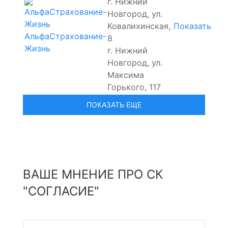
г. Нижний
Новгород, ул.
Ковалихинская,
Показать
АльфаСтрахование-
8
Жизнь
г. Нижний
Новгород, ул.
Максима
Горького, 117
ВАШЕ МНЕНИЕ ПРО СК
"СОГЛАСИЕ"