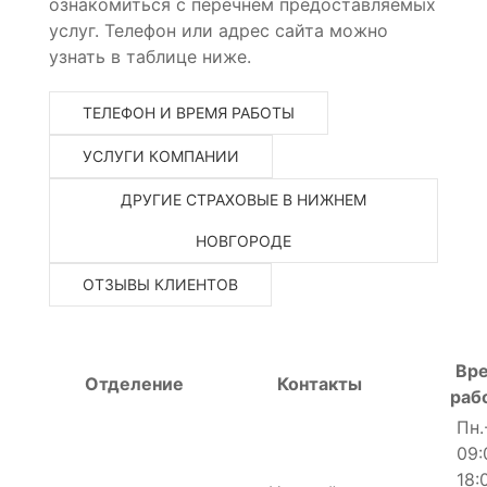
ознакомиться с перечнем предоставляемых
услуг. Телефон или адрес сайта можно
узнать в таблице ниже.
ТЕЛЕФОН И ВРЕМЯ РАБОТЫ
УСЛУГИ КОМПАНИИ
ДРУГИЕ СТРАХОВЫЕ В НИЖНЕМ
НОВГОРОДЕ
ОТЗЫВЫ КЛИЕНТОВ
Вр
Отделение
Контакты
раб
Пн.
09:
18: