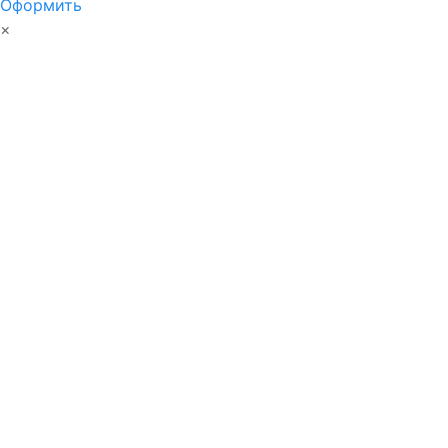
Оформить
×