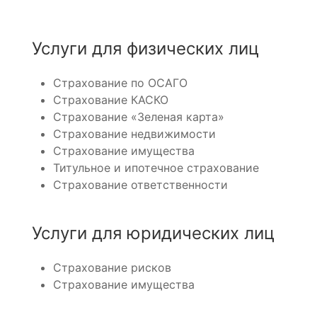
Услуги для физических лиц
Страхование по ОСАГО
Страхование КАСКО
Страхование «Зеленая карта»
Страхование недвижимости
Страхование имущества
Титульное и ипотечное страхование
Страхование ответственности
Услуги для юридических лиц
Страхование рисков
Страхование имущества