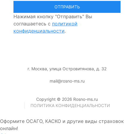
Нажимая кнопку "Отправить" Вы
соглашаетесь с
политикой
конфиденциальности
.
г. Москва, улица Островитянова, д. 32
mail@rosno-ms.ru
Copyright © 2026 Rosno-ms.ru
ПОЛИТИКА КОНФИДЕНЦИАЛЬНОСТИ
Оформите ОСАГО, КАСКО и другие виды страховок
онлайн!