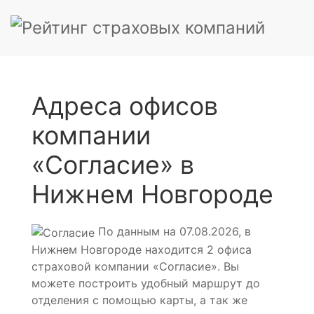
Адреса офисов
компании
«Согласие» в
Нижнем Новгороде
По данным на 07.08.2026, в
Нижнем Новгороде находится 2 офиса
страховой компании «Согласие». Вы
можете построить удобный маршрут до
отделения с помощью карты, а так же