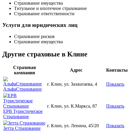
Страхование имущества
Титульное и ипотечное страхование
Страхование ответственности
Услуги для юридических лиц
Страхование рисков
Страхование имущества
Другие страховые в Клине
Страховая
Адрес
Контакты
компания
г. Клин, ул. Захватаева, 4
Показать
АльфаСтрахование
г. Клин, ул. К.Маркса, 87
Показать
ЕРВ Туристическое
Страхование
г. Клин, ул. Ленина, 45/20
Показать
Зетта Страхование