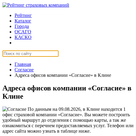
Рейтинг
Каталог
Города
ОСАГО
КАСКО
Страхование онлайн
Главная
Согласие
Адреса офисов компании «Согласие» в Клине
Адреса офисов компании «Согласие» в
Клине
По данным на 09.08.2026, в Клине находится 1
офис страховой компании «Согласие». Вы можете построить
удобный маршрут до отделения с помощью карты, а так же
ознакомиться с перечнем предоставляемых услуг. Телефон или
адрес сайта можно узнать в таблице ниже.