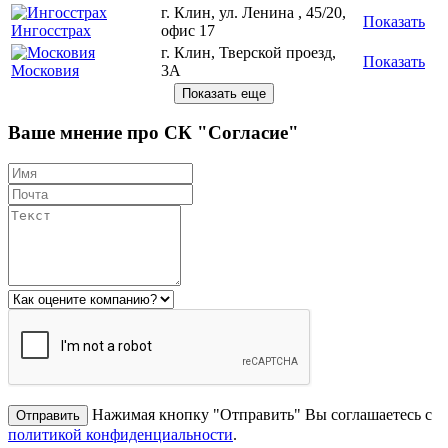
г. Клин, ул. Ленина , 45/20,
Показать
Ингосстрах
офис 17
г. Клин, Тверской проезд,
Показать
Московия
3А
Ваше мнение про СК "Согласие"
Нажимая кнопку "Отправить" Вы соглашаетесь с
политикой конфиденциальности
.