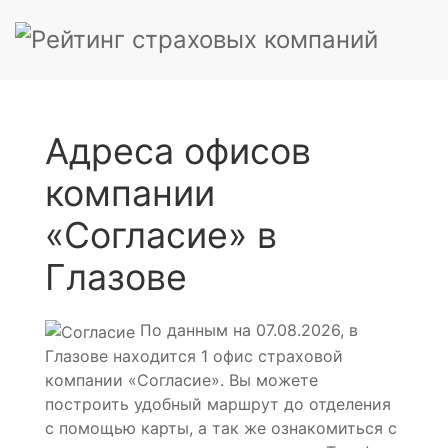
Адреса офисов
компании
«Согласие» в
Глазове
По данным на 07.08.2026, в
Глазове находится 1 офис страховой
компании «Согласие». Вы можете
построить удобный маршрут до отделения
с помощью карты, а так же ознакомиться с