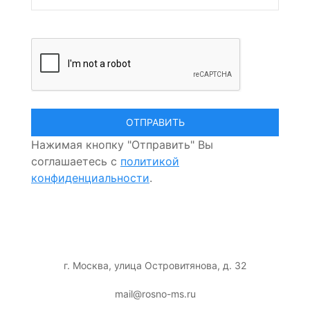
Нажимая кнопку "Отправить" Вы
соглашаетесь с
политикой
конфиденциальности
.
г. Москва, улица Островитянова, д. 32
mail@rosno-ms.ru