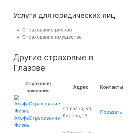
Услуги для юридических лиц
Страхование рисков
Страхование имущества
Другие страховые в
Глазове
Страховая
Адрес
Контакты
компания
г. Глазов, ул.
Показать
Кирова, 13
АльфаСтрахование-
Жизнь