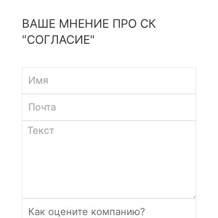
ВАШЕ МНЕНИЕ ПРО СК
"СОГЛАСИЕ"