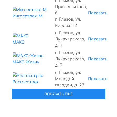
г. Глазов, ул.
Пряженникова,
6
Показать
Ингосстрах-М
г. Глазов, ул.
Кирова, 12
г. Глазов, ул.
Луначарского,
Показать
МАКС
д. 7
г. Глазов, ул.
Луначарского,
Показать
МАКС-Жизнь
д. 7
г. Глазов, ул.
Молодой
Показать
Росгосстрах
гвардии, д. 27