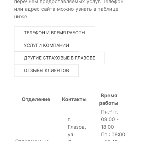
перечнем предоставляемых услуг. Телефон
или адрес сайта можно узнать в таблице
ниже.
ТЕЛЕФОН И ВРЕМЯ РАБОТЫ
УСЛУГИ КОМПАНИИ
ДРУГИЕ СТРАХОВЫЕ В ГЛАЗОВЕ
ОТЗЫВЫ КЛИЕНТОВ
Время
Отделение
Контакты
работы
Пн.-Чт.:
г.
09:00 -
Глазов,
18:00
ул.
Пт.: 09:00