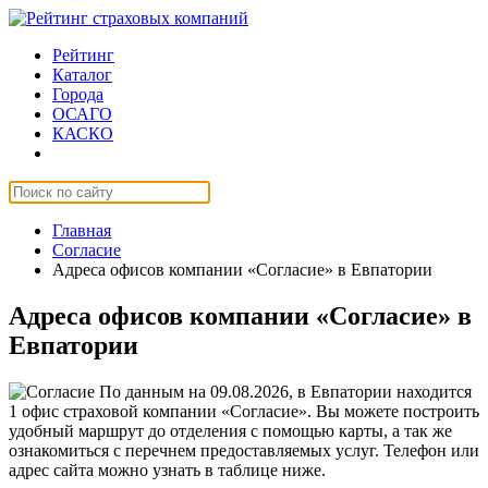
Рейтинг
Каталог
Города
ОСАГО
КАСКО
Страхование онлайн
Главная
Согласие
Адреса офисов компании «Согласие» в Евпатории
Адреса офисов компании «Согласие» в
Евпатории
По данным на 09.08.2026, в Евпатории находится
1 офис страховой компании «Согласие». Вы можете построить
удобный маршрут до отделения с помощью карты, а так же
ознакомиться с перечнем предоставляемых услуг. Телефон или
адрес сайта можно узнать в таблице ниже.