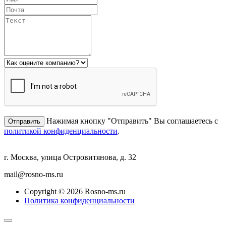
Нажимая кнопку "Отправить" Вы соглашаетесь с
политикой конфиденциальности
.
г. Москва, улица Островитянова, д. 32
mail@rosno-ms.ru
Copyright © 2026 Rosno-ms.ru
Политика конфиденциальности