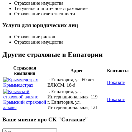
Страхование имущества
Титульное и ипотечное страхование
Страхование ответственности
Услуги для юридических лиц
Страхование рисков
Страхование имущества
Другие страховые в Евпатории
Страховая
Адрес
Контакты
компания
г. Евпатория, ул. 60 лет
Показать
Крыммедстрах
ВЛКСМ, 16-б
г. Евпатория, ул.
Интернациональная, 119
Показать
Крымский страховой
г. Евпатория, ул.
альянс
Интернациональная, 121
Ваше мнение про СК "Согласие"