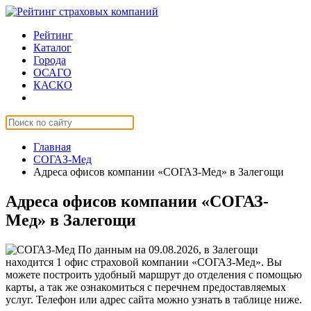
Рейтинг
Каталог
Города
ОСАГО
КАСКО
Страхование онлайн
Главная
СОГАЗ-Мед
Адреса офисов компании «СОГАЗ-Мед» в Залегощи
Адреса офисов компании «СОГАЗ-
Мед» в Залегощи
По данным на 09.08.2026, в Залегощи
находится 1 офис страховой компании «СОГАЗ-Мед». Вы
можете построить удобный маршрут до отделения с помощью
карты, а так же ознакомиться с перечнем предоставляемых
услуг. Телефон или адрес сайта можно узнать в таблице ниже.