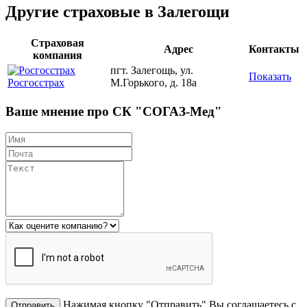
Другие страховые в Залегощи
Страховая
Адрес
Контакты
компания
пгт. Залегощь, ул.
Показать
Росгосстрах
М.Горького, д. 18а
Ваше мнение про СК "СОГАЗ-Мед"
Нажимая кнопку "Отправить" Вы соглашаетесь с