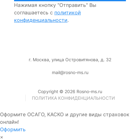
Нажимая кнопку "Отправить" Вы
соглашаетесь с
политикой
конфиденциальности
.
г. Москва, улица Островитянова, д. 32
mail@rosno-ms.ru
Copyright © 2026 Rosno-ms.ru
ПОЛИТИКА КОНФИДЕНЦИАЛЬНОСТИ
Оформите ОСАГО, КАСКО и другие виды страховок
онлайн!
Оформить
×