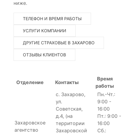
ниже.
ТЕЛЕФОН И ВРЕМЯ РАБОТЫ
УСЛУГИ КОМПАНИИ
ДРУГИЕ СТРАХОВЫЕ В ЗАХАРОВО
ОТЗЫВЫ КЛИЕНТОВ
Время
Отделение
Контакты
работы
с. Захарово,
Пн.-Чт.:
ул.
9:00 -
Советская,
16:00
д.4, (на
Пт.: 9:00 -
Захаровское
территории
16:00
агентство
Захаровской
Сб.: