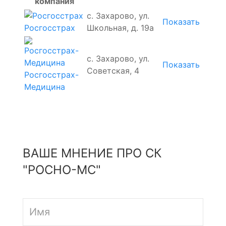
компания
с. Захарово, ул.
Показать
Школьная, д. 19а
Росгосстрах
с. Захарово, ул.
Показать
Советская, 4
Росгосстрах-
Медицина
ВАШЕ МНЕНИЕ ПРО СК
"РОСНО-МС"