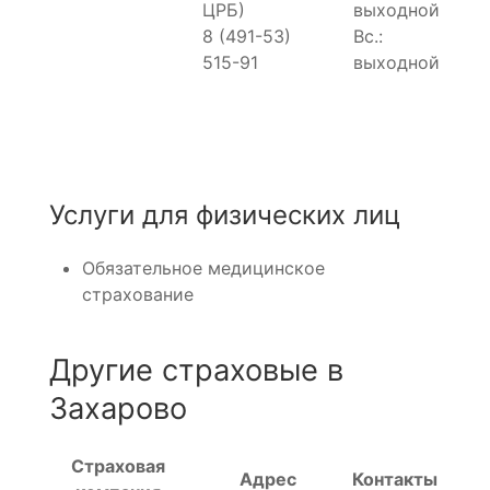
ЦРБ)
выходной
8 (491-53)
Вс.:
515-91
выходной
Услуги для физических лиц
Обязательное медицинское
страхование
Другие страховые в
Захарово
Страховая
Адрес
Контакты