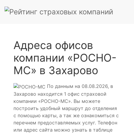
Адреса офисов
компании «РОСНО-
МС» в Захарово
По данным на 08.08.2026, в
Захарово находится 1 офис страховой
компании «РОСНО-МС». Вы можете
построить удобный маршрут до отделения
с помощью карты, а так же ознакомиться с
перечнем предоставляемых услуг. Телефон
или адрес сайта можно узнать в таблице