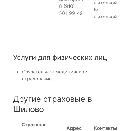
выходной
8 (910)
Вс.:
501-99-49
выходной
Услуги для физических лиц
Обязательное медицинское
страхование
Другие страховые в
Шилово
Страховая
Адрес
Контакты