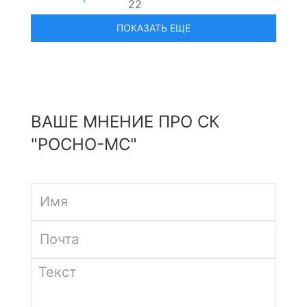
22
ВАШЕ МНЕНИЕ ПРО СК
"РОСНО-МС"