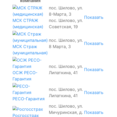
компания
пос. Шилово, ул.
8-Марта, 3
Показать
МСК СТРАЖ
пос. Шилово, ул.
(медицинская)
Советская, 19
пос. Шилово, ул.
Показать
МСК Страж
8 Марта, 3
(муниципальная)
пос. Шилово, ул.
Показать
ОСЖ РЕСО-
Липаткина, 41
Гарантия
пос. Шилово, ул.
Показать
Липаткина, 41
РЕСО-Гарантия
пос. Шилово, ул.
Мичуринская, д.
Показать
Росгосстрах