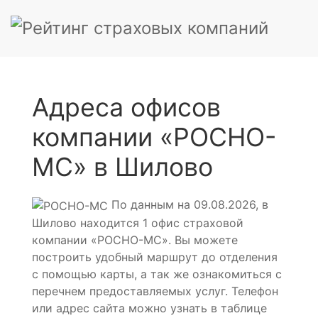
Адреса офисов
компании «РОСНО-
МС» в Шилово
По данным на 09.08.2026, в
Шилово находится 1 офис страховой
компании «РОСНО-МС». Вы можете
построить удобный маршрут до отделения
с помощью карты, а так же ознакомиться с
перечнем предоставляемых услуг. Телефон
или адрес сайта можно узнать в таблице