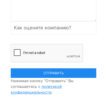
Нажимая кнопку "Отправить" Вы
соглашаетесь с
политикой
конфиденциальности
.