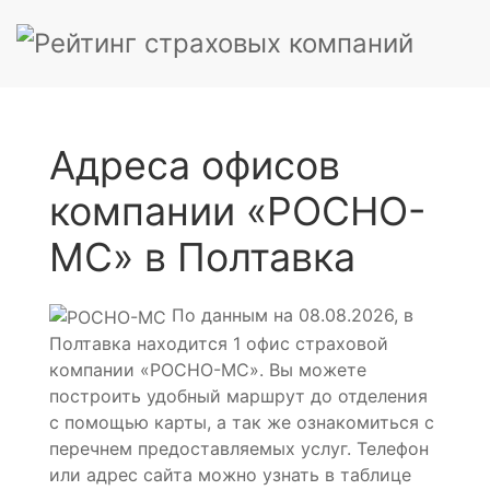
Адреса офисов
компании «РОСНО-
МС» в Полтавка
По данным на 08.08.2026, в
Полтавка находится 1 офис страховой
компании «РОСНО-МС». Вы можете
построить удобный маршрут до отделения
с помощью карты, а так же ознакомиться с
перечнем предоставляемых услуг. Телефон
или адрес сайта можно узнать в таблице