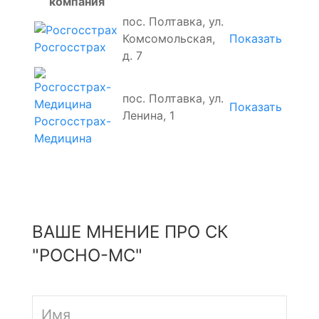
компания
пос. Полтавка, ул.
Комсомольская,
Показать
Росгосстрах
д. 7
пос. Полтавка, ул.
Показать
Ленина, 1
Росгосстрах-
Медицина
ВАШЕ МНЕНИЕ ПРО СК
"РОСНО-МС"