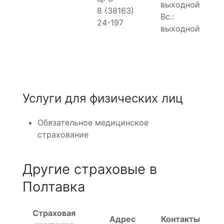
выходной
8 (38163)
Вс.:
24-197
выходной
Услуги для физических лиц
Обязательное медицинское
страхование
Другие страховые в
Полтавка
Страховая
Адрес
Контакты