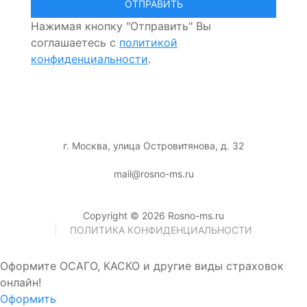
Нажимая кнопку "Отправить" Вы
соглашаетесь с
политикой
конфиденциальности
.
г. Москва, улица Островитянова, д. 32
mail@rosno-ms.ru
Copyright © 2026 Rosno-ms.ru
ПОЛИТИКА КОНФИДЕНЦИАЛЬНОСТИ
Оформите ОСАГО, КАСКО и другие виды страховок
онлайн!
Оформить