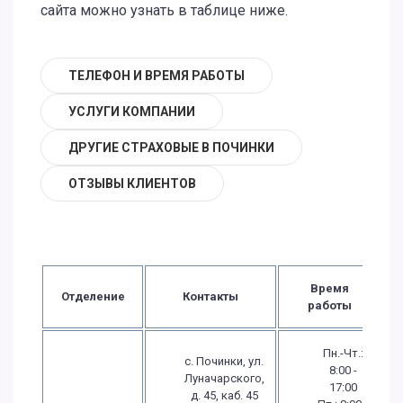
сайта можно узнать в таблице ниже.
ТЕЛЕФОН И ВРЕМЯ РАБОТЫ
УСЛУГИ КОМПАНИИ
ДРУГИЕ СТРАХОВЫЕ В ПОЧИНКИ
ОТЗЫВЫ КЛИЕНТОВ
Время
Отделение
Контакты
работы
Пн.-Чт.:
с. Починки, ул.
8:00 -
Луначарского,
17:00
д. 45, каб. 45