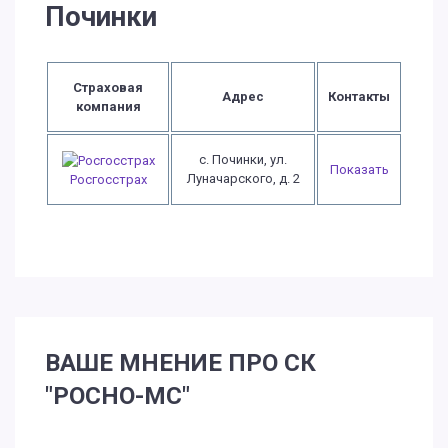
Починки
Страховая
Адрес
Контакты
компания
с. Починки, ул.
Показать
Луначарского, д. 2
Росгосстрах
ВАШЕ МНЕНИЕ ПРО СК
"РОСНО-МС"