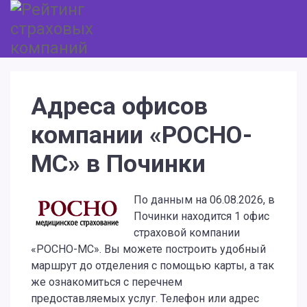
Адреса офисов
компании «РОСНО-
МС» в Починки
По данным на 06.08.2026, в
Починки находится 1 офис
страховой компании
«РОСНО-МС». Вы можете построить удобный
маршрут до отделения с помощью карты, а так
же ознакомиться с перечнем
предоставляемых услуг. Телефон или адрес