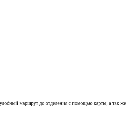
удобный маршрут до отделения с помощью карты, а так же