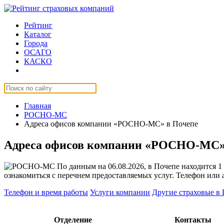
Рейтинг
Каталог
Города
ОСАГО
КАСКО
Страхование онлайн
Главная
РОСНО-МС
Адреса офисов компании «РОСНО-МС» в Почепе
Адреса офисов компании «РОСНО-МС»
По данным на 06.08.2026, в Почепе находится 
ознакомиться с перечнем предоставляемых услуг. Телефон или 
Телефон и время работы
Услуги компании
Другие страховые в
Отделение
Контакты