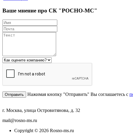
Ваше мнение про СК "РОСНО-МС"
Нажимая кнопку "Отправить" Вы соглашаетесь с
п
г. Москва, улица Островитянова, д. 32
mail@rosno-ms.ru
Copyright © 2026 Rosno-ms.ru