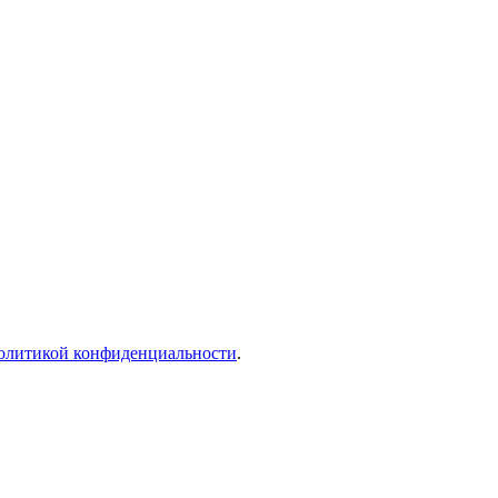
олитикой конфиденциальности
.