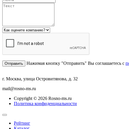
Нажимая кнопку "Отправить" Вы соглашаетесь с
п
г. Москва, улица Островитянова, д. 32
mail@rosno-ms.ru
Copyright © 2026 Rosno-ms.ru
Политика конфиденциальности
Рейтинг
Каталог