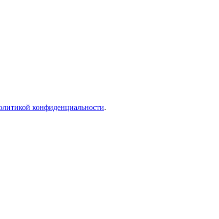
олитикой конфиденциальности
.