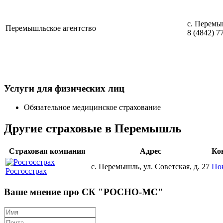
с. Перемы
Перемышльское агентство
8 (4842) 7
Услуги для физических лиц
Обязательное медицинское страхование
Другие страховые в Перемышль
Страховая компания
Адрес
Ко
с. Перемышль, ул. Советская, д. 27
По
Росгосстрах
Ваше мнение про СК "РОСНО-МС"