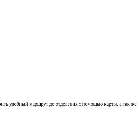
ть удобный маршрут до отделения с помощью карты, а так же