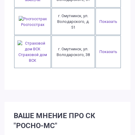
г. Омутнинск, ул.
Володарского, д.
Показать
Росгосстрах
51
г. Омутнинск, ул.
Показать
Страховой дом
Володарского, 38
ВСК
ВАШЕ МНЕНИЕ ПРО СК
"РОСНО-МС"