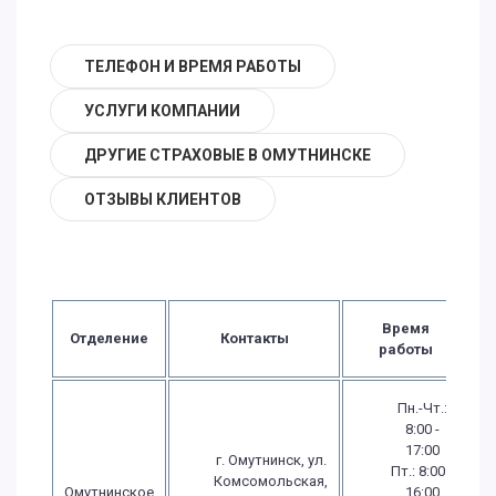
ТЕЛЕФОН И ВРЕМЯ РАБОТЫ
УСЛУГИ КОМПАНИИ
ДРУГИЕ СТРАХОВЫЕ В ОМУТНИНСКЕ
ОТЗЫВЫ КЛИЕНТОВ
Время
Отделение
Контакты
работы
Пн.-Чт.:
8:00 -
17:00
г. Омутнинск, ул.
Пт.: 8:00 -
Комсомольская,
Омутнинское
16:00