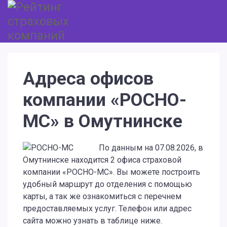
Адреса офисов
компании «РОСНО-
МС» в Омутнинске
По данным на 07.08.2026, в
Омутнинске находится 2 офиса страховой
компании «РОСНО-МС». Вы можете построить
удобный маршрут до отделения с помощью
карты, а так же ознакомиться с перечнем
предоставляемых услуг. Телефон или адрес
сайта можно узнать в таблице ниже.