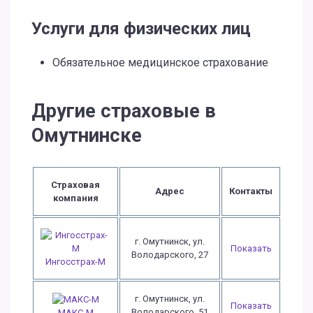
Услуги для физических лиц
Обязательное медицинское страхование
Другие страховые в
Омутнинске
Страховая
Адрес
Контакты
компания
г. Омутнинск, ул.
Показать
Володарского, 27
Ингосстрах-М
г. Омутнинск, ул.
Показать
Володарского, 51
МАКС-М