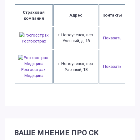
Страховая
Адрес
Контакты
компания
г. Новоузенск, пер.
Показать
Узенный, д. 18
Росгосстрах
г. Новоузенск, пер.
Показать
Росгосстрах-
Узенный, 18
Медицина
ВАШЕ МНЕНИЕ ПРО СК