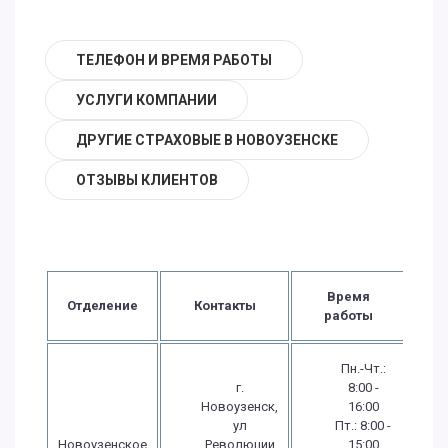
ТЕЛЕФОН И ВРЕМЯ РАБОТЫ
УСЛУГИ КОМПАНИИ
ДРУГИЕ СТРАХОВЫЕ В НОВОУЗЕНСКЕ
ОТЗЫВЫ КЛИЕНТОВ
Время
Отделение
Контакты
работы
Пн.-Чт.:
г.
8:00 -
Новоузенск,
16:00
ул
Пт.: 8:00 -
Новоузенское
.Революции,
15:00