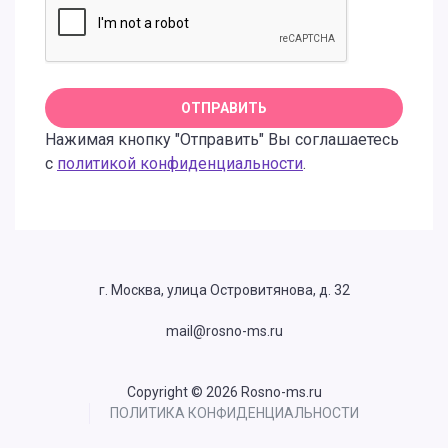
Нажимая кнопку "Отправить" Вы соглашаетесь
с
политикой конфиденциальности
.
г. Москва, улица Островитянова, д. 32
mail@rosno-ms.ru
Copyright © 2026 Rosno-ms.ru
ПОЛИТИКА КОНФИДЕНЦИАЛЬНОСТИ