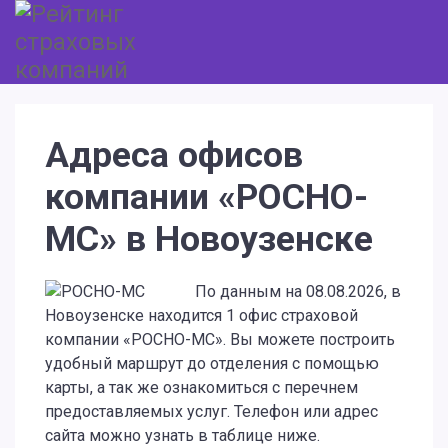
Адреса офисов
компании «РОСНО-
МС» в Новоузенске
По данным на 08.08.2026, в
Новоузенске находится 1 офис страховой
компании «РОСНО-МС». Вы можете построить
удобный маршрут до отделения с помощью
карты, а так же ознакомиться с перечнем
предоставляемых услуг. Телефон или адрес
сайта можно узнать в таблице ниже.