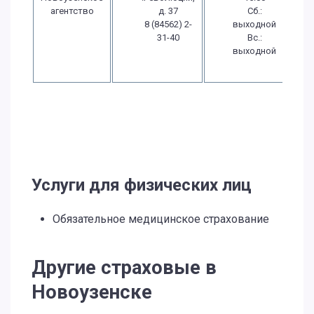
агентство
д. 37
Сб.:
8 (84562) 2-
выходной
31-40
Вс.:
выходной
Услуги для физических лиц
Обязательное медицинское страхование
Другие страховые в
Новоузенске