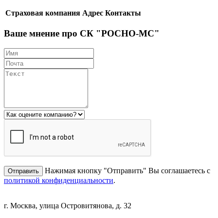
Страховая компания
Адрес
Контакты
Ваше мнение про СК "РОСНО-МС"
Нажимая кнопку "Отправить" Вы соглашаетесь с
политикой конфиденциальности
.
г. Москва, улица Островитянова, д. 32