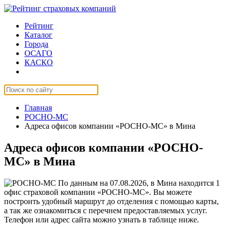
Рейтинг
Каталог
Города
ОСАГО
КАСКО
Страхование онлайн
Главная
РОСНО-МС
Адреса офисов компании «РОСНО-МС» в Мина
Адреса офисов компании «РОСНО-
МС» в Мина
По данным на 07.08.2026, в Мина находится 1
офис страховой компании «РОСНО-МС». Вы можете
построить удобный маршрут до отделения с помощью карты,
а так же ознакомиться с перечнем предоставляемых услуг.
Телефон или адрес сайта можно узнать в таблице ниже.