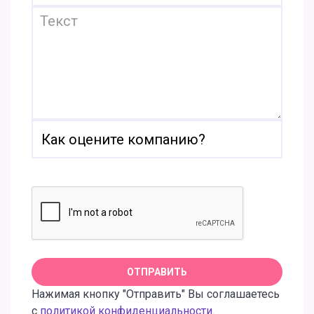
Нажимая кнопку "Отправить" Вы соглашаетесь
с
политикой конфиденциальности
.