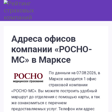
Адреса офисов
компании «РОСНО-
МС» в Марксе
По данным на 07.08.2026, в
Марксе находится 1 офис
страховой компании
«РОСНО-МС». Вы можете построить удобный
маршрут до отделения с помощью карты, а так
же ознакомиться с перечнем
предоставляемых услуг. Телефон или адрес