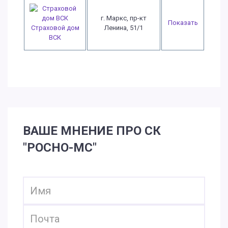
г. Маркс, пр-кт
Показать
Страховой дом
Ленина, 51/1
ВСК
ВАШЕ МНЕНИЕ ПРО СК
"РОСНО-МС"