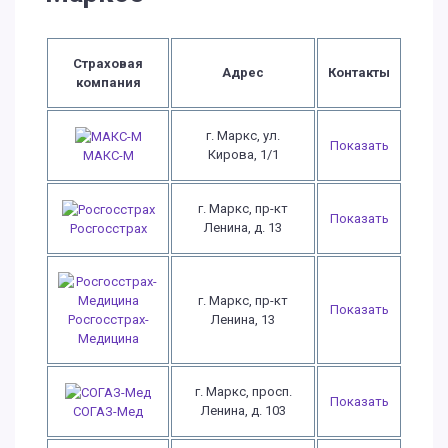
Страховая
Адрес
Контакты
компания
г. Маркс, ул.
Показать
Кирова, 1/1
МАКС-М
г. Маркс, пр-кт
Показать
Ленина, д. 13
Росгосстрах
г. Маркс, пр-кт
Показать
Росгосстрах-
Ленина, 13
Медицина
г. Маркс, просп.
Показать
Ленина, д. 103
СОГАЗ-Мед