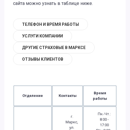
сайта можно узнать в таблице ниже.
ТЕЛЕФОН И ВРЕМЯ РАБОТЫ
УСЛУГИ КОМПАНИИ
ДРУГИЕ СТРАХОВЫЕ В МАРКСЕ
ОТЗЫВЫ КЛИЕНТОВ
Время
Отделение
Контакты
работы
Пн.-Чт.:
г.
8:00 -
Маркс,
17:00
ул.