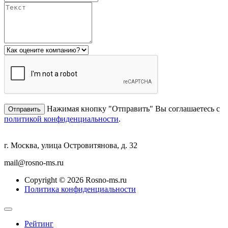
Нажимая кнопку "Отправить" Вы соглашаетесь с
политикой конфиденциальности
.
г. Москва, улица Островитянова, д. 32
mail@rosno-ms.ru
Copyright © 2026 Rosno-ms.ru
Политика конфиденциальности
Рейтинг