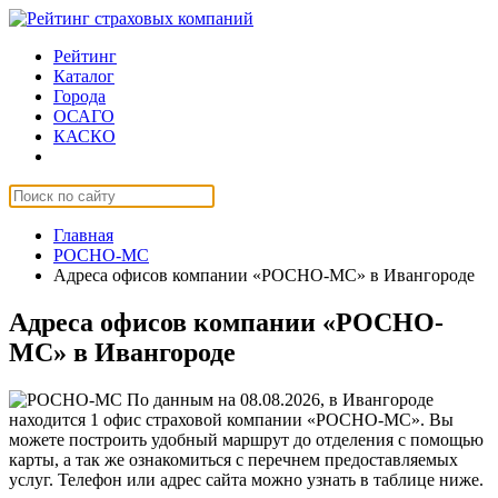
Рейтинг
Каталог
Города
ОСАГО
КАСКО
Страхование онлайн
Главная
РОСНО-МС
Адреса офисов компании «РОСНО-МС» в Ивангороде
Адреса офисов компании «РОСНО-
МС» в Ивангороде
По данным на 08.08.2026, в Ивангороде
находится 1 офис страховой компании «РОСНО-МС». Вы
можете построить удобный маршрут до отделения с помощью
карты, а так же ознакомиться с перечнем предоставляемых
услуг. Телефон или адрес сайта можно узнать в таблице ниже.