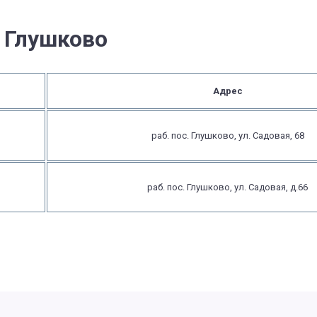
 Глушково
Адрес
раб. пос. Глушково, ул. Садовая, 68
раб. пос. Глушково, ул. Садовая, д.66