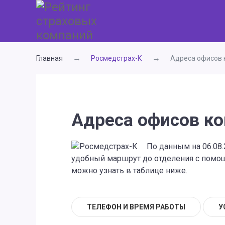
Главная
Росмедстрах-К
Адреса офисов 
Адреса офисов ко
По данным на 06.08.
удобный маршрут до отделения с помощь
можно узнать в таблице ниже.
ТЕЛЕФОН И ВРЕМЯ РАБОТЫ
У