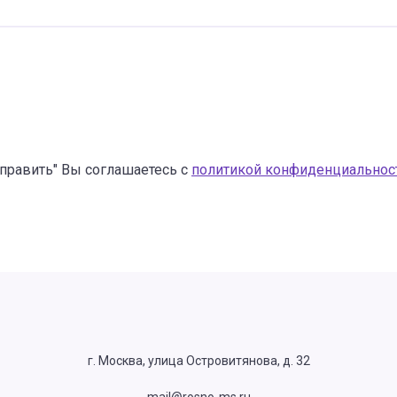
править" Вы соглашаетесь с
политикой конфиденциальнос
г. Москва, улица Островитянова, д. 32