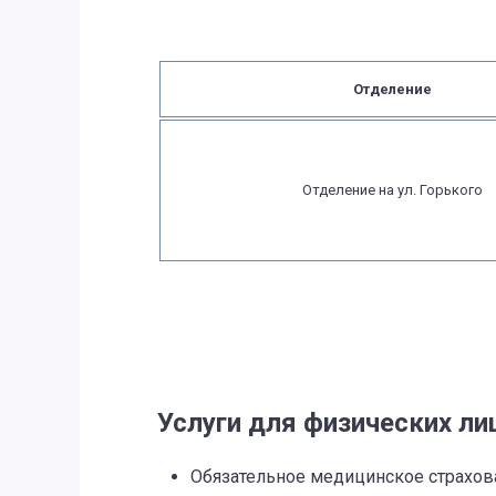
Отделение
Отделение на ул. Горького
Услуги для физических ли
Обязательное медицинское страхов