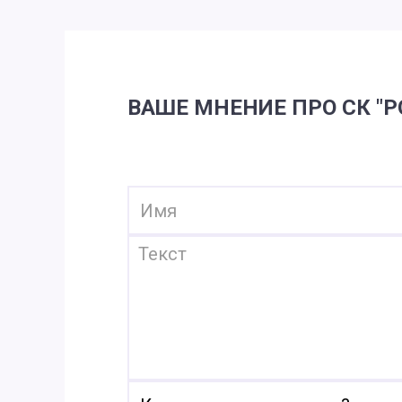
ВАШЕ МНЕНИЕ ПРО СК "