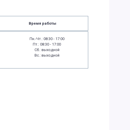
Время работы
Пн.-Чт.: 08:30 - 17:00
Пт.: 08:30 - 17:00
Сб.: выходной
Вс.: выходной