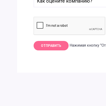
Нажимая кнопку "От