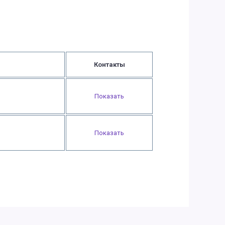
Контакты
Показать
Показать