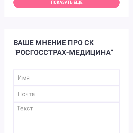
ВАШЕ МНЕНИЕ ПРО СК
"РОСГОССТРАХ-МЕДИЦИНА"