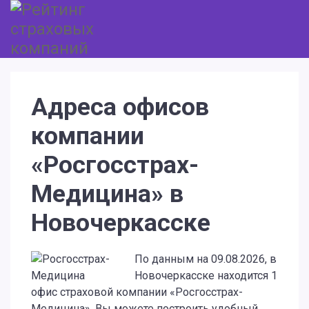
Адреса офисов
компании
«Росгосстрах-
Медицина» в
Новочеркасске
По данным на 09.08.2026, в
Новочеркасске находится 1
офис страховой компании «Росгосстрах-
Медицина». Вы можете построить удобный