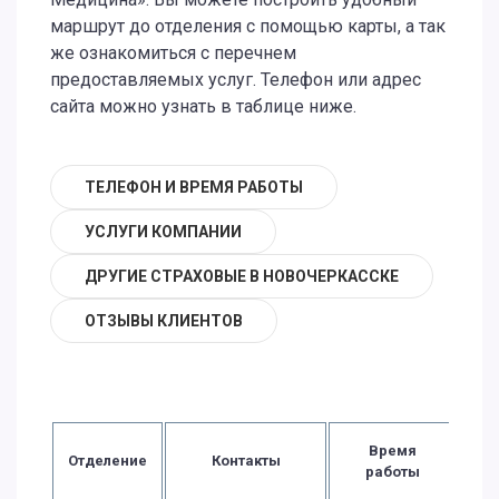
маршрут до отделения с помощью карты, а так
же ознакомиться с перечнем
предоставляемых услуг. Телефон или адрес
сайта можно узнать в таблице ниже.
ТЕЛЕФОН И ВРЕМЯ РАБОТЫ
УСЛУГИ КОМПАНИИ
ДРУГИЕ СТРАХОВЫЕ В НОВОЧЕРКАССКЕ
ОТЗЫВЫ КЛИЕНТОВ
Время
Отделение
Контакты
работы