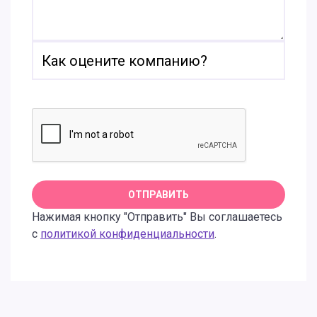
Нажимая кнопку "Отправить" Вы соглашаетесь
с
политикой конфиденциальности
.