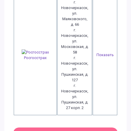
г.
Новочеркасск,
ул.
Маяковского,
д. 66
г.
Новочеркасск,
ул.
Московская, д.
58
Показать
г.
Росгосстрах
Новочеркасск,
ул.
Пушкинская, д.
127
г.
Новочеркасск,
ул.
Пушкинская, д.
27 корп. 2