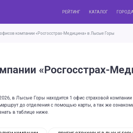
РЕЙТИНГ
КАТАЛОГ
ГОРОД
офисов компании «Росгосстрах-Медицина» в Лысые Горы
омпании «Росгосстрах-Мед
.2026, в Лысые Горы находится 1 офис страховой компани
маршрут до отделения с помощью карты, а так же ознако
знать в таблице ниже.