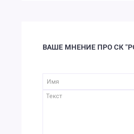
ВАШЕ МНЕНИЕ ПРО СК "