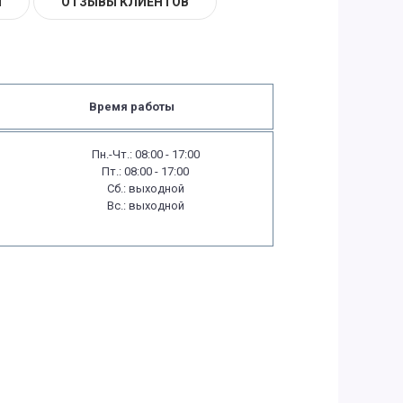
Ы
ОТЗЫВЫ КЛИЕНТОВ
Время работы
Пн.-Чт.: 08:00 - 17:00
Пт.: 08:00 - 17:00
Сб.: выходной
Вс.: выходной