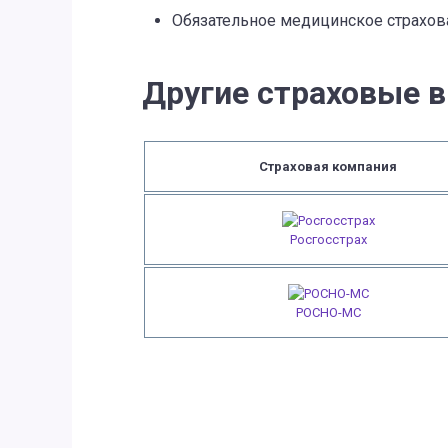
Обязательное медицинское страхов
Другие страховые 
Страховая компания
Росгосстрах
РОСНО-МС