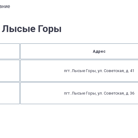
ание
в Лысые Горы
Адрес
пгт. Лысые Горы, ул. Советская, д. 41
пгт. Лысые Горы, ул. Советская, д. 36