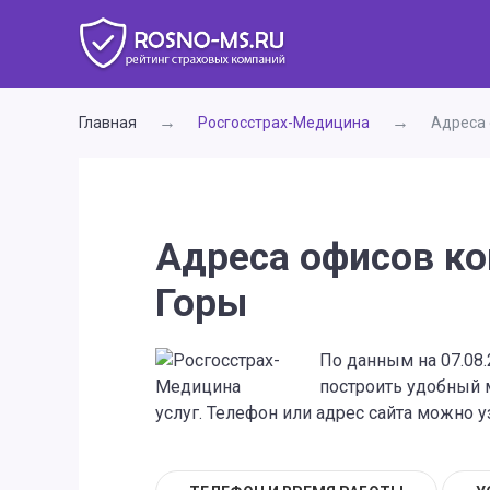
Главная
Росгосстрах-Медицина
Адреса 
Адреса офисов к
Горы
По данным на 07.08
построить удобный 
услуг. Телефон или адрес сайта можно у