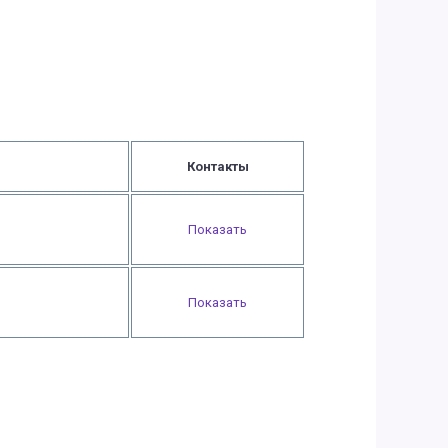
Контакты
Показать
Показать