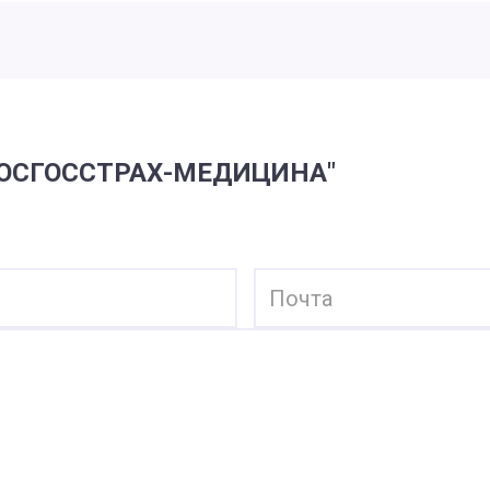
РОСГОССТРАХ-МЕДИЦИНА"