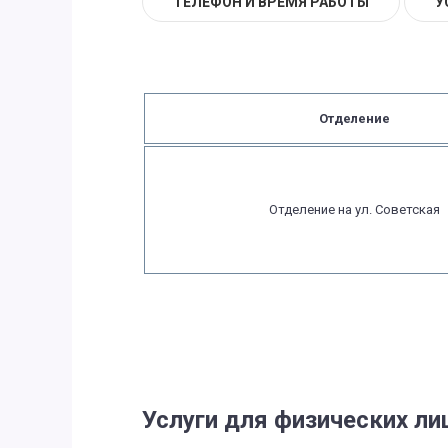
ТЕЛЕФОН И ВРЕМЯ РАБОТЫ
У
Отделение
Отделение на ул. Советская
Услуги для физических ли