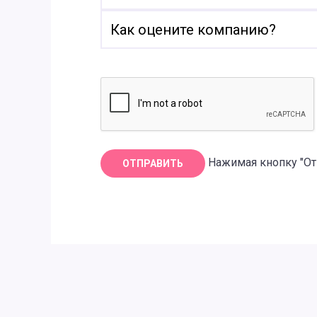
Нажимая кнопку "От