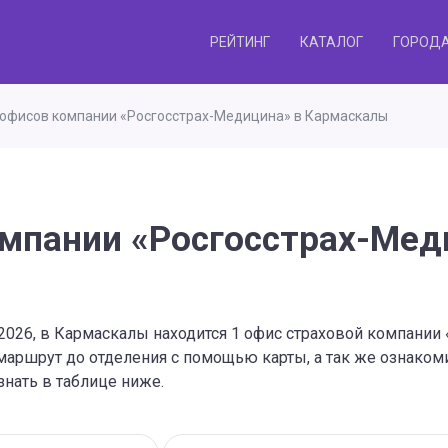
РЕЙТИНГ
КАТАЛОГ
ГОРОД
офисов компании «Росгосстрах-Медицина» в Кармаскалы
мпании «Росгосстрах-Мед
.2026, в Кармаскалы находится 1 офис страховой компании
маршрут до отделения с помощью карты, а так же ознако
знать в таблице ниже.