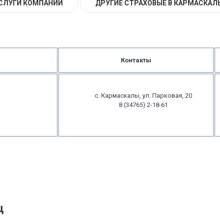
СЛУГИ КОМПАНИИ
ДРУГИЕ СТРАХОВЫЕ В КАРМАСКАЛ
Контакты
с. Кармаскалы, ул. Парковая, 20
8 (34765) 2-18-61
ц