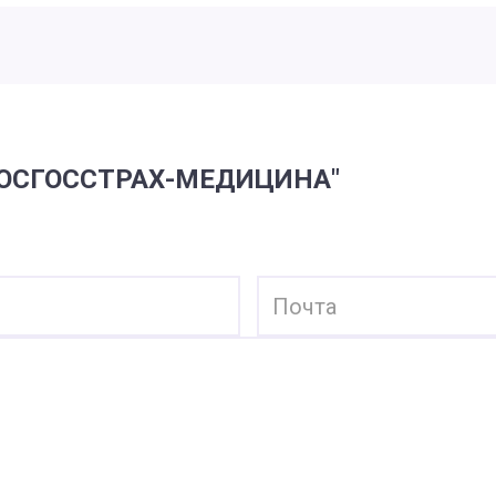
РОСГОССТРАХ-МЕДИЦИНА"