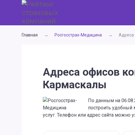
Главная
Росгосстрах-Медицина
Адреса 
Адреса офисов ко
Кармаскалы
По данным на 06.08
построить удобный 
услуг. Телефон или адрес сайта можно у