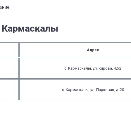
ание
в Кармаскалы
Адрес
с. Кармаскалы, ул. Кирова, 42/2
с. Кармаскалы, ул. Парковая, д. 20