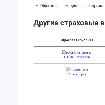
Обязательное медицинское страхов
Другие страховые 
Страховая компания
НАСКО Татарстан
Росгосстрах