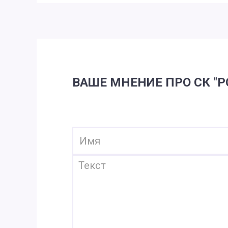
ВАШЕ МНЕНИЕ ПРО СК "