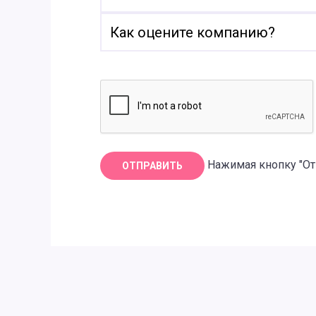
Нажимая кнопку "От