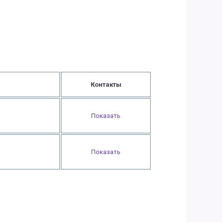
Контакты
Показать
Показать