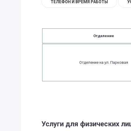
ТЕЛЕФОН И ВРЕМЯ РАБОТЫ
У
Отделение
Отделение на ул. Парковая
Услуги для физических ли