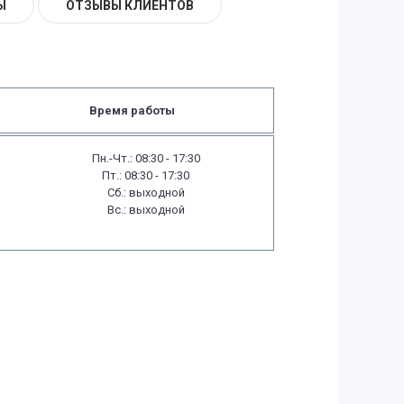
Ы
ОТЗЫВЫ КЛИЕНТОВ
Время работы
Пн.-Чт.: 08:30 - 17:30
Пт.: 08:30 - 17:30
Сб.: выходной
Вс.: выходной