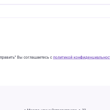
править" Вы соглашаетесь с
политикой конфиденциальнос