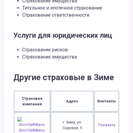
Страхование имущества
Титульное и ипотечное страхование
Страхование ответственности
Услуги для юридических лиц
Страхование рисков
Страхование имущества
Другие страховые в Зиме
Страховая
Адрес
Контакты
компания
г. Зима, ул.
Показать
Садовая, 5
ВостСибЖасо