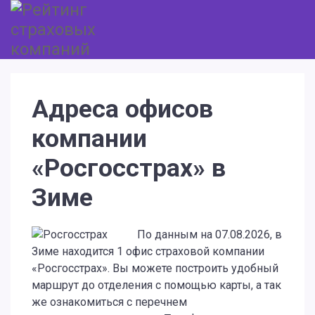
Адреса офисов
компании
«Росгосстрах» в
Зиме
По данным на 07.08.2026, в
Зиме находится 1 офис страховой компании
«Росгосстрах». Вы можете построить удобный
маршрут до отделения с помощью карты, а так
же ознакомиться с перечнем