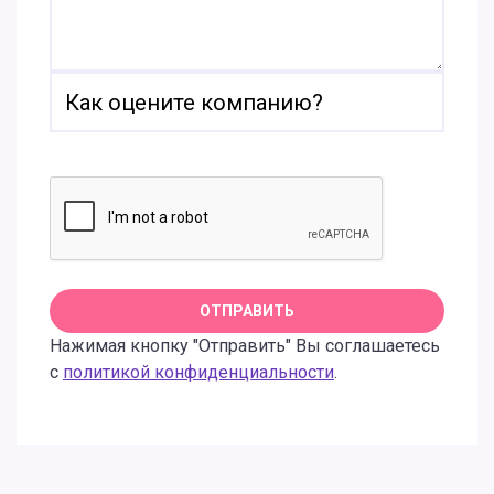
Нажимая кнопку "Отправить" Вы соглашаетесь
с
политикой конфиденциальности
.