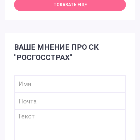
ВАШЕ МНЕНИЕ ПРО СК
"РОСГОССТРАХ"