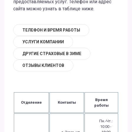
предоставляемых услуг. Телефон или адрес
сайта можно узнать в таблице ниже.
ТЕЛЕФОН И ВРЕМЯ РАБОТЫ
УСЛУГИ КОМПАНИИ
ДРУГИЕ СТРАХОВЫЕ В ЗИМЕ
ОТЗЫВЫ КЛИЕНТОВ
Время
Отделение
Контакты
работы
Пн.-Чт.:
10:00 -