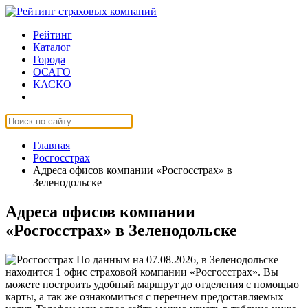
Рейтинг
Каталог
Города
ОСАГО
КАСКО
Страхование онлайн
Главная
Росгосстрах
Адреса офисов компании «Росгосстрах» в
Зеленодольске
Адреса офисов компании
«Росгосстрах» в Зеленодольске
По данным на 07.08.2026, в Зеленодольске
находится 1 офис страховой компании «Росгосстрах». Вы
можете построить удобный маршрут до отделения с помощью
карты, а так же ознакомиться с перечнем предоставляемых