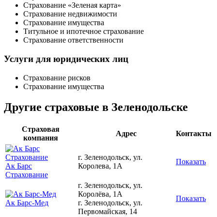
Страхование «Зеленая карта»
Страхование недвижимости
Страхование имущества
Титульное и ипотечное страхование
Страхование ответственности
Услуги для юридических лиц
Страхование рисков
Страхование имущества
Другие страховые в Зеленодольске
Страховая
Адрес
Контакты
компания
г. Зеленодольск, ул.
Показать
Ак Барс
Королева, 1А
Страхование
г. Зеленодольск, ул.
Королёва, 1А
Показать
Ак Барс-Мед
г. Зеленодольск, ул.
Первомайская, 14