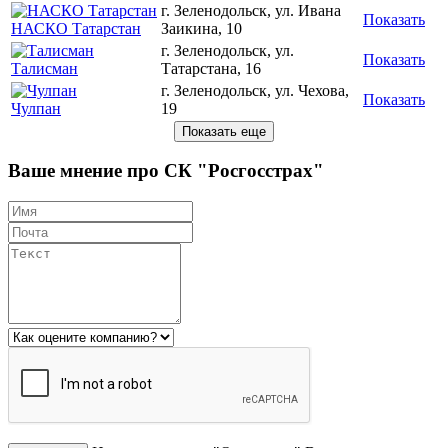
г. Зеленодольск, ул. Ивана
Показать
НАСКО Татарстан
Заикина, 10
г. Зеленодольск, ул.
Показать
Талисман
Татарстана, 16
г. Зеленодольск, ул. Чехова,
Показать
Чулпан
19
Ваше мнение про СК "Росгосстрах"