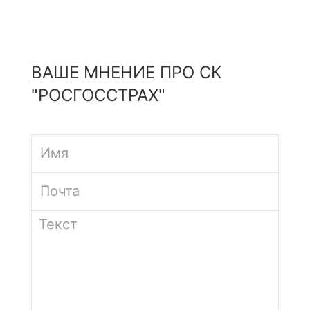
ВАШЕ МНЕНИЕ ПРО СК
"РОСГОССТРАХ"