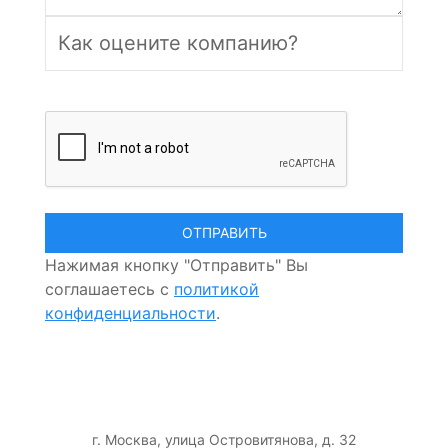
Нажимая кнопку "Отправить" Вы
соглашаетесь с
политикой
конфиденциальности
.
г. Москва, улица Островитянова, д. 32