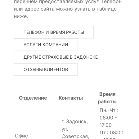
перечнем предоставляемых услуг. Телефон
или адрес сайта можно узнать в таблице
ниже.
ТЕЛЕФОН И ВРЕМЯ РАБОТЫ
УСЛУГИ КОМПАНИИ
ДРУГИЕ СТРАХОВЫЕ В ЗАДОНСКЕ
ОТЗЫВЫ КЛИЕНТОВ
Время
Отделение
Контакты
работы
Пн.-Чт.:
08:00 -
г. Задонск,
17:00
ул.
Пт.: 08:00
Офис
Советская,