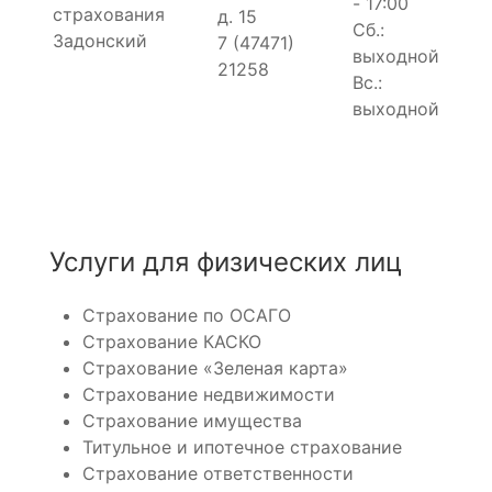
- 17:00
страхования
д. 15
Сб.:
Задонский
7 (47471)
выходной
21258
Вс.:
выходной
Услуги для физических лиц
Страхование по ОСАГО
Страхование КАСКО
Страхование «Зеленая карта»
Страхование недвижимости
Страхование имущества
Титульное и ипотечное страхование
Страхование ответственности