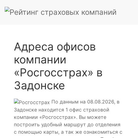
Адреса офисов
компании
«Росгосстрах» в
Задонске
По данным на 08.08.2026, в
Задонске находится 1 офис страховой
компании «Росгосстрах». Вы можете
построить удобный маршрут до отделения
с помощью карты, а так же ознакомиться с