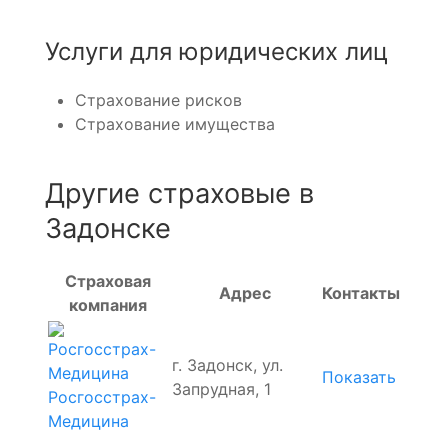
Услуги для юридических лиц
Страхование рисков
Страхование имущества
Другие страховые в
Задонске
Страховая
Адрес
Контакты
компания
г. Задонск, ул.
Показать
Запрудная, 1
Росгосстрах-
Медицина