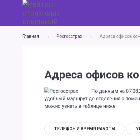
Главная
Росгосстрах
Адреса офисов ком
Адреса офисов ко
По данным на 07.08.
удобный маршрут до отделения с помощь
можно узнать в таблице ниже.
ТЕЛЕФОН И ВРЕМЯ РАБОТЫ
У