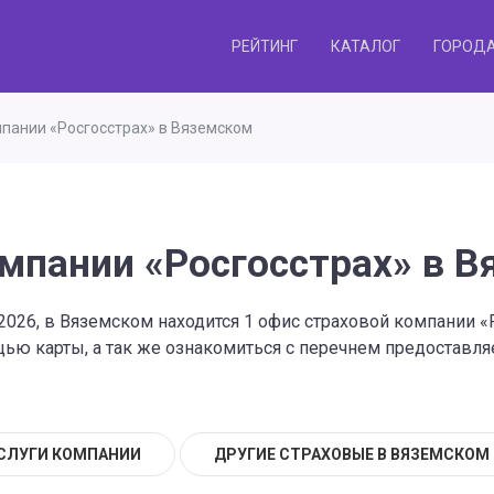
РЕЙТИНГ
КАТАЛОГ
ГОРОД
пании «Росгосстрах» в Вяземском
мпании «Росгосстрах» в 
2026, в Вяземском находится 1 офис страховой компании «
ю карты, а так же ознакомиться с перечнем предоставляе
СЛУГИ КОМПАНИИ
ДРУГИЕ СТРАХОВЫЕ В ВЯЗЕМСКОМ