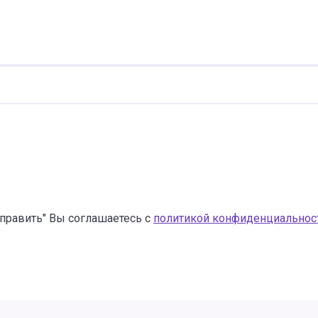
править" Вы соглашаетесь с
политикой конфиденциальнос