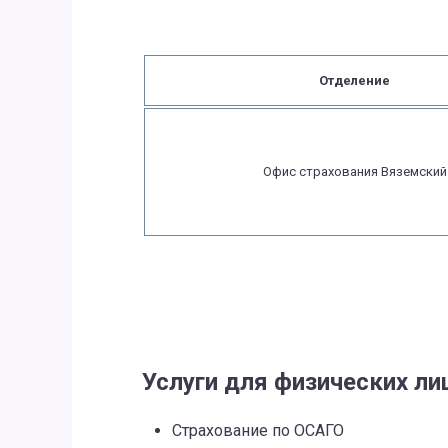
Отделение
Офис страхования Вяземский
Услуги для физических ли
Страхование по ОСАГО