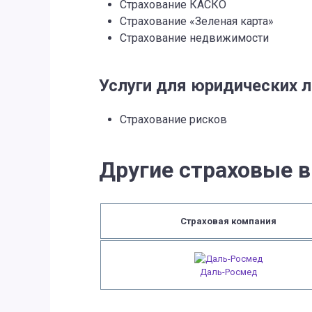
Страхование КАСКО
Страхование «Зеленая карта»
Страхование недвижимости
Услуги для юридических 
Страхование рисков
Другие страховые 
Страховая компания
Даль-Росмед