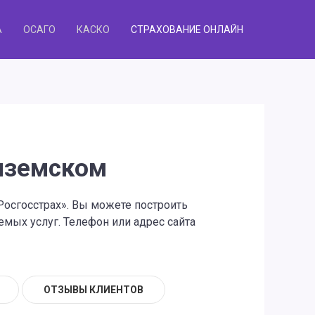
А
ОСАГО
КАСКО
СТРАХОВАНИЕ ОНЛАЙН
Вяземском
Росгосстрах». Вы можете построить
мых услуг. Телефон или адрес сайта
ОТЗЫВЫ КЛИЕНТОВ