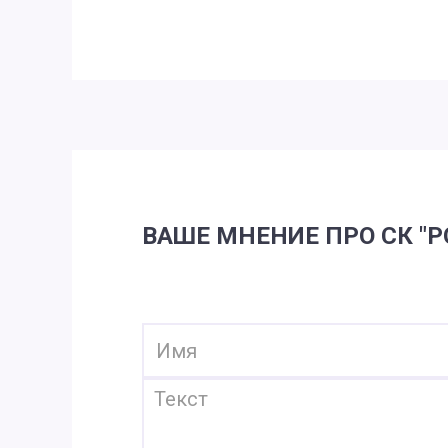
ВАШЕ МНЕНИЕ ПРО СК "Р