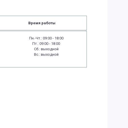
Время работы
Пн.-Чт.: 09:00 - 18:00
Пт.: 09:00 - 18:00
Сб.: выходной
Вс.: выходной