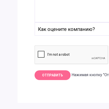
Нажимая кнопку "От