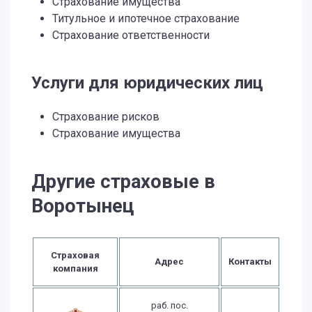
Страхование имущества
Титульное и ипотечное страхование
Страхование ответственности
Услуги для юридических лиц
Страхование рисков
Страхование имущества
Другие страховые в
Воротынец
Страховая
Адрес
Контакты
компания
раб. пос.