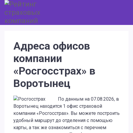
Адреса офисов
компании
«Росгосстрах» в
Воротынец
По данным на 07.08.2026, в
Воротынец находится 1 офис страховой
компании «Росгосстрах». Вы можете построить
удобный маршрут до отделения с помощью
карты, а так же ознакомиться с перечнем