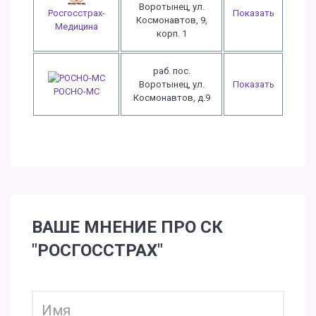
Воротынец, ул.
Росгосстрах-
Показать
Космонавтов, 9,
Медицина
корп. 1
раб. пос.
Воротынец, ул.
Показать
РОСНО-МС
Космонавтов, д.9
ВАШЕ МНЕНИЕ ПРО СК
"РОСГОССТРАХ"