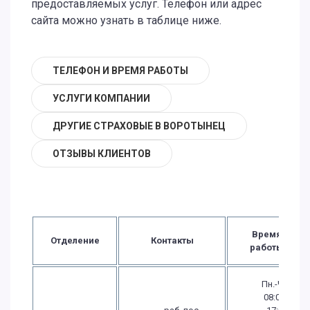
предоставляемых услуг. Телефон или адрес
сайта можно узнать в таблице ниже.
ТЕЛЕФОН И ВРЕМЯ РАБОТЫ
УСЛУГИ КОМПАНИИ
ДРУГИЕ СТРАХОВЫЕ В ВОРОТЫНЕЦ
ОТЗЫВЫ КЛИЕНТОВ
Время
Отделение
Контакты
работы
Пн.-Чт.:
08:00 -