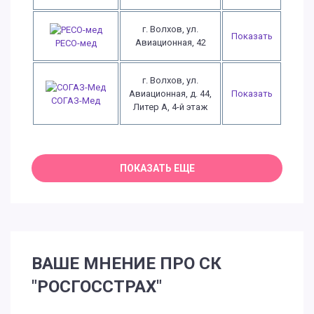
г. Волхов, ул.
Показать
Авиационная, 42
РЕСО-мед
г. Волхов, ул.
Авиационная, д. 44,
Показать
СОГАЗ-Мед
Литер А, 4-й этаж
ВАШЕ МНЕНИЕ ПРО СК
"РОСГОССТРАХ"