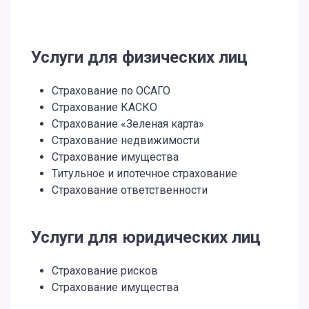
Услуги для физических лиц
Страхование по ОСАГО
Страхование КАСКО
Страхование «Зеленая карта»
Страхование недвижимости
Страхование имущества
Титульное и ипотечное страхование
Страхование ответственности
Услуги для юридических лиц
Страхование рисков
Страхование имущества