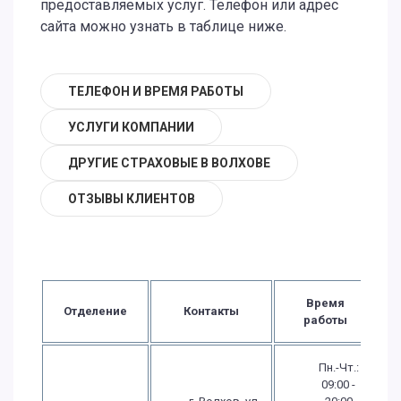
предоставляемых услуг. Телефон или адрес
сайта можно узнать в таблице ниже.
ТЕЛЕФОН И ВРЕМЯ РАБОТЫ
УСЛУГИ КОМПАНИИ
ДРУГИЕ СТРАХОВЫЕ В ВОЛХОВЕ
ОТЗЫВЫ КЛИЕНТОВ
Время
Отделение
Контакты
работы
Пн.-Чт.:
09:00 -