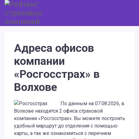
Адреса офисов
компании
«Росгосстрах» в
Волхове
По данным на 07.08.2026, в
Волхове находится 2 офиса страховой
компании «Росгосстрах». Вы можете построить
удобный маршрут до отделения с помощью
карты, а так же ознакомиться с перечнем