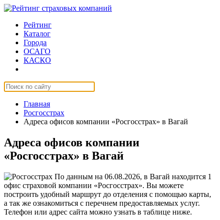
Рейтинг
Каталог
Города
ОСАГО
КАСКО
Страхование онлайн
Главная
Росгосстрах
Адреса офисов компании «Росгосстрах» в Вагай
Адреса офисов компании
«Росгосстрах» в Вагай
По данным на 06.08.2026, в Вагай находится 1
офис страховой компании «Росгосстрах». Вы можете
построить удобный маршрут до отделения с помощью карты,
а так же ознакомиться с перечнем предоставляемых услуг.
Телефон или адрес сайта можно узнать в таблице ниже.