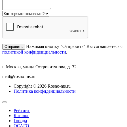
Нажимая кнопку "Отправить" Вы соглашаетесь с
политикой конфиденциальности
.
г. Москва, улица Островитянова, д. 32
mail@rosno-ms.ru
Copyright © 2026 Rosno-ms.ru
Политика конфиденциальности
Рейтинг
Каталог
Города
ОСАГО