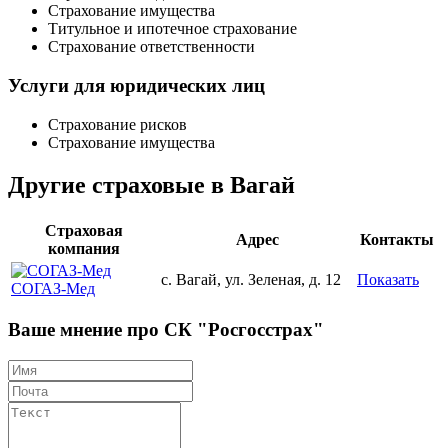
Страхование имущества
Титульное и ипотечное страхование
Страхование ответственности
Услуги для юридических лиц
Страхование рисков
Страхование имущества
Другие страховые в Вагай
Страховая
Адрес
Контакты
компания
с. Вагай, ул. Зеленая, д. 12
Показать
СОГАЗ-Мед
Ваше мнение про СК "Росгосстрах"