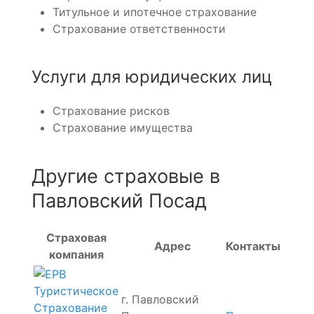
Титульное и ипотечное страхование
Страхование ответственности
Услуги для юридических лиц
Страхование рисков
Страхование имущества
Другие страховые в
Павловский Посад
Страховая
Адрес
Контакты
компания
г. Павловский