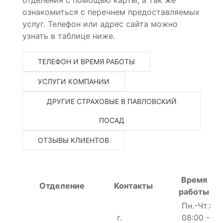
ознакомиться с перечнем предоставляемых
услуг. Телефон или адрес сайта можно
узнать в таблице ниже.
ТЕЛЕФОН И ВРЕМЯ РАБОТЫ
УСЛУГИ КОМПАНИИ
ДРУГИЕ СТРАХОВЫЕ В ПАВЛОВСКИЙ
ПОСАД
ОТЗЫВЫ КЛИЕНТОВ
Время
Отделение
Контакты
работы
Пн.-Чт.:
г.
08:00 -