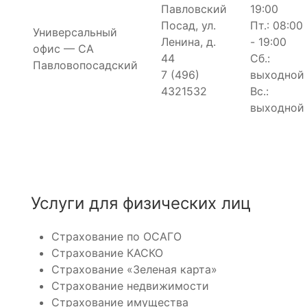
Павловский
19:00
Посад, ул.
Пт.: 08:00
Универсальный
Ленина, д.
- 19:00
офис — СА
44
Сб.:
Павловопосадcкий
7 (496)
выходной
4321532
Вс.:
выходной
Услуги для физических лиц
Страхование по ОСАГО
Страхование КАСКО
Страхование «Зеленая карта»
Страхование недвижимости
Страхование имущества