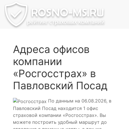
Адреса офисов
компании
«Росгосстрах» в
Павловский Посад
По данным на 06.08.2026, в
Павловский Посад находится 1 офис
страховой компании «Росгосстрах». Вы
можете построить удобный маршрут до
отделения с помощью карты, а так же