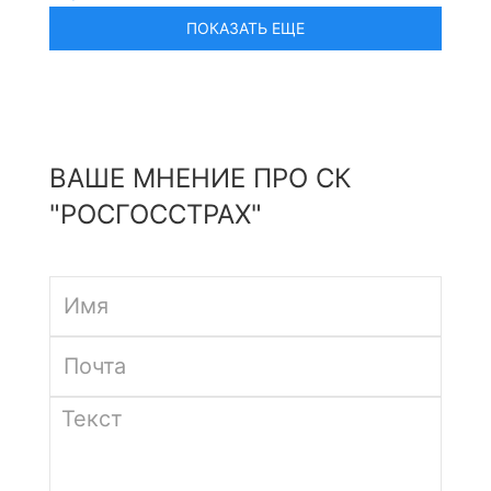
ВАШЕ МНЕНИЕ ПРО СК
"РОСГОССТРАХ"