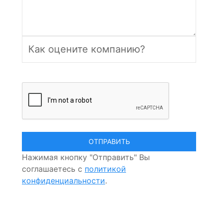
Нажимая кнопку "Отправить" Вы
соглашаетесь с
политикой
конфиденциальности
.