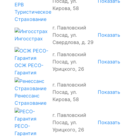
Посад, ул.
Показать
ЕРВ
Кирова, 58
Туристическое
Страхование
г. Павловский
Посад, ул.
Показать
Ингосстрах
Свердлова, д. 29
г. Павловский
Посад, ул.
Показать
ОСЖ РЕСО-
Урицкого, 26
Гарантия
г. Павловский
Посад, ул.
Показать
Ренессанс
Кирова, 58
Страхование
г. Павловский
Посад, ул.
Показать
РЕСО-
Урицкого, 26
Гарантия