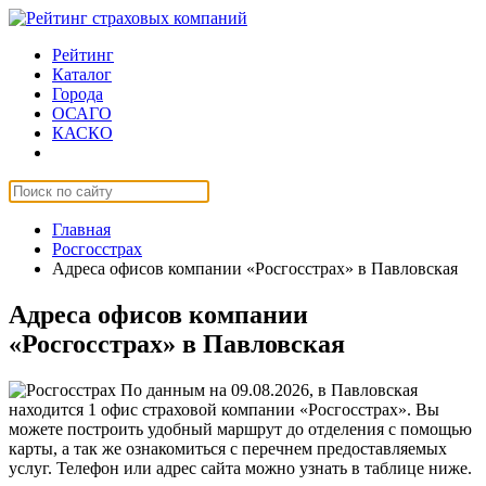
Рейтинг
Каталог
Города
ОСАГО
КАСКО
Страхование онлайн
Главная
Росгосстрах
Адреса офисов компании «Росгосстрах» в Павловская
Адреса офисов компании
«Росгосстрах» в Павловская
По данным на 09.08.2026, в Павловская
находится 1 офис страховой компании «Росгосстрах». Вы
можете построить удобный маршрут до отделения с помощью
карты, а так же ознакомиться с перечнем предоставляемых
услуг. Телефон или адрес сайта можно узнать в таблице ниже.