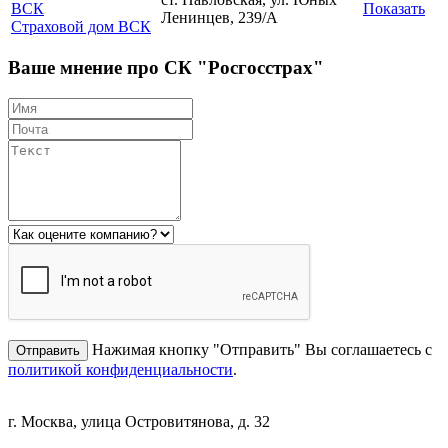
Показать
Ленинцев, 239/А
Страховой дом ВСК
Ваше мнение про СК "Росгосстрах"
Нажимая кнопку "Отправить" Вы соглашаетесь с
политикой конфиденциальности
.
г. Москва, улица Островитянова, д. 32