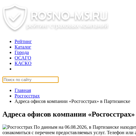
Рейтинг
Каталог
Города
ОСАГО
КАСКО
Страхование онлайн
Главная
Росгосстрах
Адреса офисов компании «Росгосстрах» в Партизанске
Адреса офисов компании «Росгосстрах»
По данным на 06.08.2026, в Партизанске находи
ознакомиться с перечнем предоставляемых услуг. Телефон или 