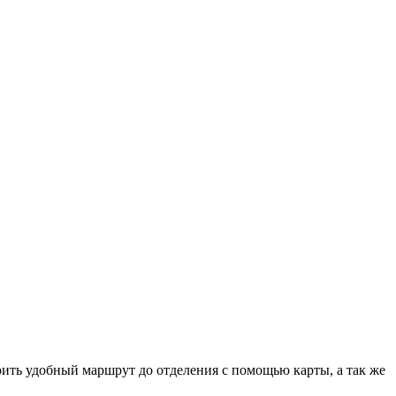
оить удобный маршрут до отделения с помощью карты, а так же