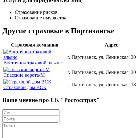
Услуги для юридических лиц
Страхование рисков
Страхование имущества
Другие страховые в Партизанске
Страховая компания
Адрес
г. Партизанск, ул. Ленинская, 30
Восточно-страховой альянс
г. Партизанск, ул. Ленинская, 30
Спасские ворота-М
г. Партизанск, ул. Ленинская, 18
Страховой дом ВСК
Ваше мнение про СК "Росгосстрах"