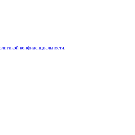
олитикой конфиденциальности
.