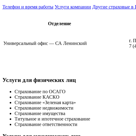
Телефон и время работы
Услуги компании
Другие страховые в 
Отделение
г. 
Универсальный офис — СА Ленинский
7 (
Услуги для физических лиц
Страхование по ОСАГО
Страхование КАСКО
Страхование «Зеленая карта»
Страхование недвижимости
Страхование имущества
Титульное и ипотечное страхование
Страхование ответственности