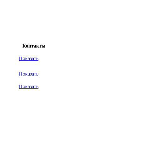
Контакты
Показать
Показать
Показать