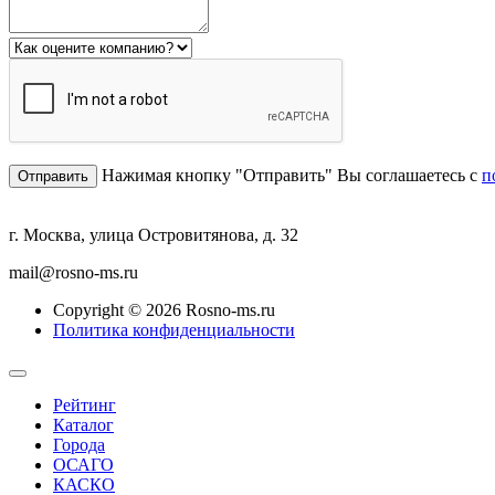
Нажимая кнопку "Отправить" Вы соглашаетесь с
п
г. Москва, улица Островитянова, д. 32
mail@rosno-ms.ru
Copyright © 2026 Rosno-ms.ru
Политика конфиденциальности
Рейтинг
Каталог
Города
ОСАГО
КАСКО