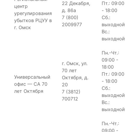
22 Декабря,
Пт.: 09:00
центр
д. 86а
- 18:00
урегулирования
7 (800)
Сб.:
убытков РЦУУ в
2009977
выходной
г. Омск
Вс.:
выходной
Пн.-Чт.:
09:00 -
г. Омск, ул.
18:00
70 лет
Пт.: 09:00
Универсальный
Октября, д.
- 18:00
офис — СА 70
20
Сб.:
лет Октября
7 (3812)
выходной
700712
Вс.:
выходной
Пн.-Чт.:
09:00 -