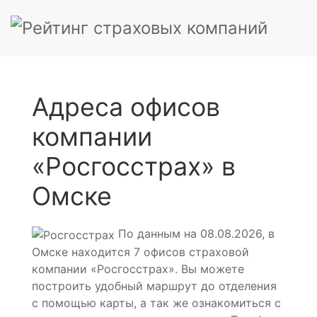
Адреса офисов
компании
«Росгосстрах» в
Омске
По данным на 08.08.2026, в
Омске находится 7 офисов страховой
компании «Росгосстрах». Вы можете
построить удобный маршрут до отделения
с помощью карты, а так же ознакомиться с