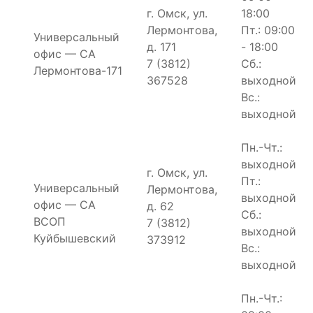
г. Омск, ул.
18:00
Лермонтова,
Пт.: 09:00
Универсальный
д. 171
- 18:00
офис — СА
7 (3812)
Сб.:
Лермонтова-171
367528
выходной
Вс.:
выходной
Пн.-Чт.:
выходной
г. Омск, ул.
Пт.:
Универсальный
Лермонтова,
выходной
офис — СА
д. 62
Сб.:
ВСОП
7 (3812)
выходной
Куйбышевский
373912
Вс.:
выходной
Пн.-Чт.: