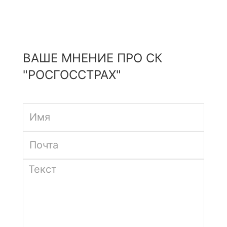
ВАШЕ МНЕНИЕ ПРО СК
"РОСГОССТРАХ"