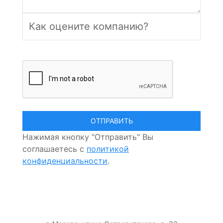
Нажимая кнопку "Отправить" Вы
соглашаетесь с
политикой
конфиденциальности
.