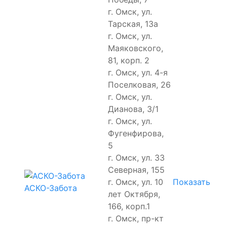
г. Омск, ул.
Тарская, 13а
г. Омск, ул.
Маяковского,
81, корп. 2
г. Омск, ул. 4-я
Поселковая, 26
г. Омск, ул.
Дианова, 3/1
г. Омск, ул.
Фугенфирова,
5
г. Омск, ул. 33
Северная, 155
г. Омск, ул. 10
Показать
АСКО-Забота
лет Октября,
166, корп.1
г. Омск, пр-кт