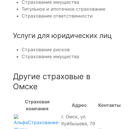
Страхование имущества
Титульное и ипотечное страхование
Страхование ответственности
Услуги для юридических лиц
Страхование рисков
Страхование имущества
Другие страховые в
Омске
Страховая
Адрес
Контакты
компания
г. Омск, ул.
Куйбышева, 79