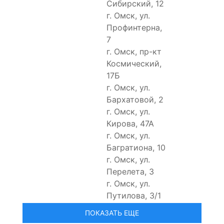
Сибирский, 12
г. Омск, ул.
Профинтерна,
7
г. Омск, пр-кт
Космический,
17Б
г. Омск, ул.
Бархатовой, 2
г. Омск, ул.
Кирова, 47А
г. Омск, ул.
Багратиона, 10
г. Омск, ул.
Перелета, 3
г. Омск, ул.
Путилова, 3/1