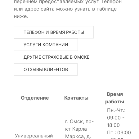
перечнем предоставляемых услуг. Телефон
или адрес сайта можно узнать в таблице
ниже.
ТЕЛЕФОН И ВРЕМЯ РАБОТЫ
УСЛУГИ КОМПАНИИ
ДРУГИЕ СТРАХОВЫЕ В ОМСКЕ
ОТЗЫВЫ КЛИЕНТОВ
Время
Отделение
Контакты
работы
Пн.-Чт.:
09:00 -
г. Омск, пр-
18:00
кт Карла
Пт.: 09:00
Универсальный
Маркса, д.