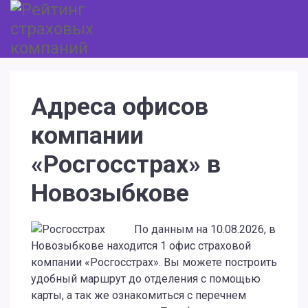
Адреса офисов
компании
«Росгосстрах» в
Новозыбкове
По данным на 10.08.2026, в
Новозыбкове находится 1 офис страховой
компании «Росгосстрах». Вы можете построить
удобный маршрут до отделения с помощью
карты, а так же ознакомиться с перечнем