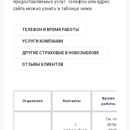
предоставляемых услуг. Телефон или адрес
сайта можно узнать в таблице ниже.
ТЕЛЕФОН И ВРЕМЯ РАБОТЫ
УСЛУГИ КОМПАНИИ
ДРУГИЕ СТРАХОВЫЕ В НОВОЗЫБКОВЕ
ОТЗЫВЫ КЛИЕНТОВ
Время
Отделение
Контакты
работы
Пн.-Чт.:
г.
09:00 -