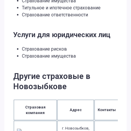
Страхование имущества
Титульное и ипотечное страхование
Страхование ответственности
Услуги для юридических лиц
Страхование рисков
Страхование имущества
Другие страховые в
Новозыбкове
Страховая
Адрес
Контакты
компания
г. Новозыбков,