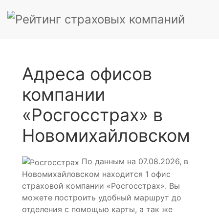
Адреса офисов
компании
«Росгосстрах» в
Новомихайловском
По данным на 07.08.2026, в
Новомихайловском находится 1 офис
страховой компании «Росгосстрах». Вы
можете построить удобный маршрут до
отделения с помощью карты, а так же