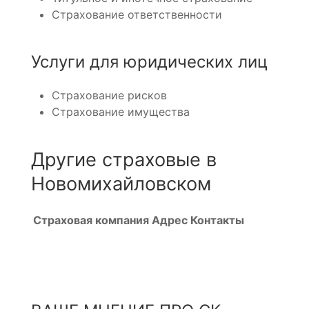
Страхование ответственности
Услуги для юридических лиц
Страхование рисков
Страхование имущества
Другие страховые в
Новомихайловском
Страховая компания
Адрес
Контакты