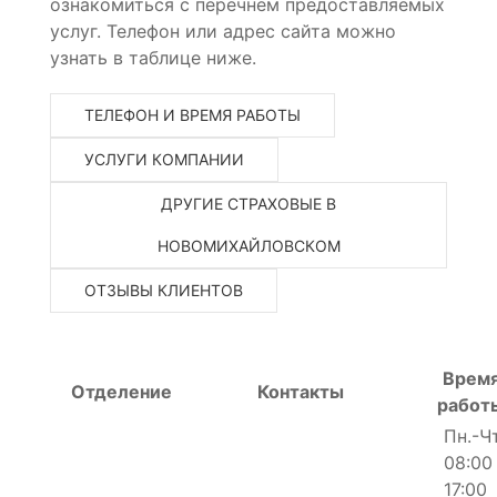
ознакомиться с перечнем предоставляемых
услуг. Телефон или адрес сайта можно
узнать в таблице ниже.
ТЕЛЕФОН И ВРЕМЯ РАБОТЫ
УСЛУГИ КОМПАНИИ
ДРУГИЕ СТРАХОВЫЕ В
НОВОМИХАЙЛОВСКОМ
ОТЗЫВЫ КЛИЕНТОВ
Врем
Отделение
Контакты
работ
Пн.-Чт
08:00 
17:00