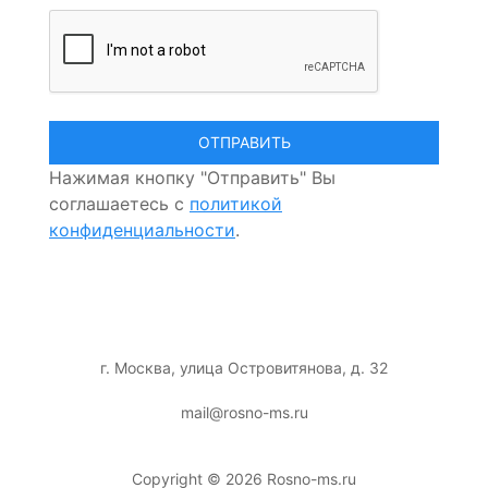
Нажимая кнопку "Отправить" Вы
соглашаетесь с
политикой
конфиденциальности
.
г. Москва, улица Островитянова, д. 32
mail@rosno-ms.ru
Copyright © 2026 Rosno-ms.ru