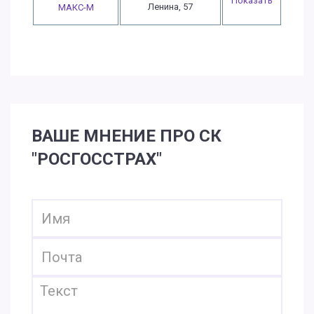
Показать
Ленина, 57
МАКС-М
ВАШЕ МНЕНИЕ ПРО СК
"РОСГОССТРАХ"