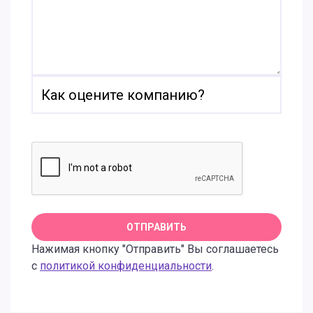
Нажимая кнопку "Отправить" Вы соглашаетесь
с
политикой конфиденциальности
.