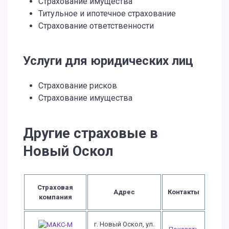
Страхование имущества
Титульное и ипотечное страхование
Страхование ответственности
Услуги для юридических лиц
Страхование рисков
Страхование имущества
Другие страховые в
Новый Оскол
Страховая
Адрес
Контакты
компания
г. Новый Оскол, ул.