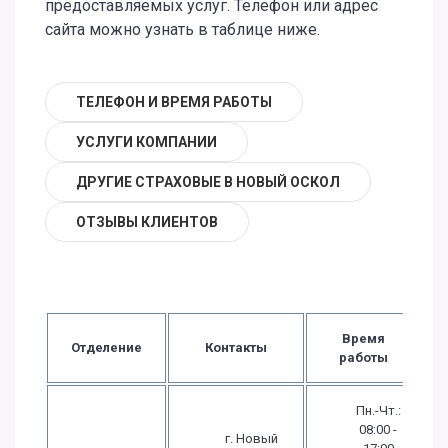
предоставляемых услуг. Телефон или адрес
сайта можно узнать в таблице ниже.
ТЕЛЕФОН И ВРЕМЯ РАБОТЫ
УСЛУГИ КОМПАНИИ
ДРУГИЕ СТРАХОВЫЕ В НОВЫЙ ОСКОЛ
ОТЗЫВЫ КЛИЕНТОВ
Время
Отделение
Контакты
работы
Пн.-Чт.:
08:00 -
г. Новый