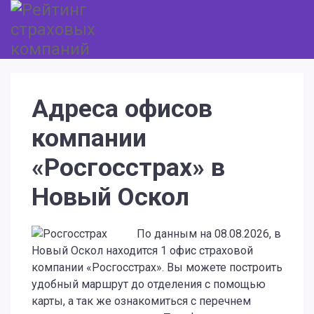
Адреса офисов
компании
«Росгосстрах» в
Новый Оскол
По данным на 08.08.2026, в
Новый Оскол находится 1 офис страховой
компании «Росгосстрах». Вы можете построить
удобный маршрут до отделения с помощью
карты, а так же ознакомиться с перечнем