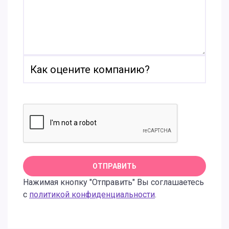
Нажимая кнопку "Отправить" Вы соглашаетесь
с
политикой конфиденциальности
.