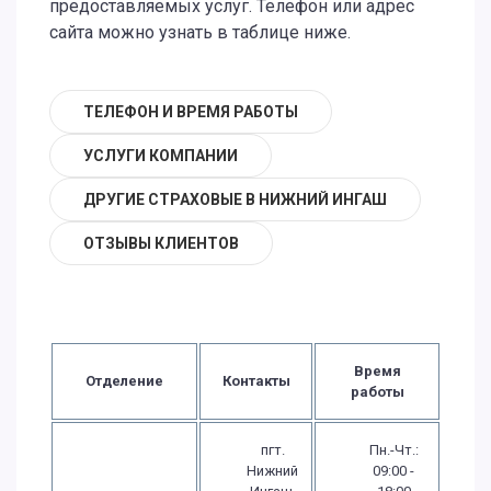
предоставляемых услуг. Телефон или адрес
сайта можно узнать в таблице ниже.
ТЕЛЕФОН И ВРЕМЯ РАБОТЫ
УСЛУГИ КОМПАНИИ
ДРУГИЕ СТРАХОВЫЕ В НИЖНИЙ ИНГАШ
ОТЗЫВЫ КЛИЕНТОВ
Время
Отделение
Контакты
работы
пгт.
Пн.-Чт.:
Нижний
09:00 -