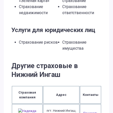
«Зеленая карта»
страхование
Страхование
Страхование
недвижимости
ответственности
Услуги для юридических лиц
Страхование рисков
Страхование
имущества
Другие страховые в
Нижний Ингаш
Страховая
Адрес
Контакты
компания
пгт. Нижний Ингаш,