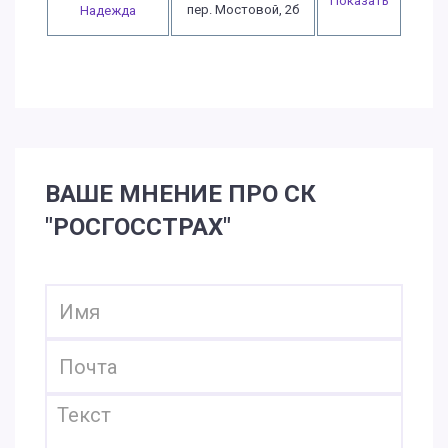
Показать
пер. Мостовой, 2б
Надежда
ВАШЕ МНЕНИЕ ПРО СК
"РОСГОССТРАХ"