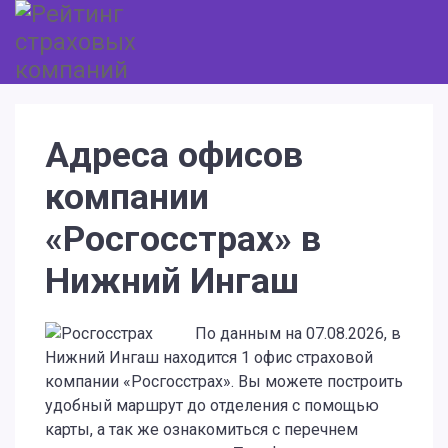
Адреса офисов
компании
«Росгосстрах» в
Нижний Ингаш
По данным на 07.08.2026, в
Нижний Ингаш находится 1 офис страховой
компании «Росгосстрах». Вы можете построить
удобный маршрут до отделения с помощью
карты, а так же ознакомиться с перечнем