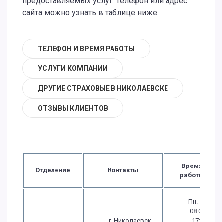
предоставляемых услуг. Телефон или адрес
сайта можно узнать в таблице ниже.
ТЕЛЕФОН И ВРЕМЯ РАБОТЫ
УСЛУГИ КОМПАНИИ
ДРУГИЕ СТРАХОВЫЕ В НИКОЛАЕВСКЕ
ОТЗЫВЫ КЛИЕНТОВ
Время
Отделение
Контакты
работы
Пн.-Чт.:
08:00 -
г. Николаевск,
17:00