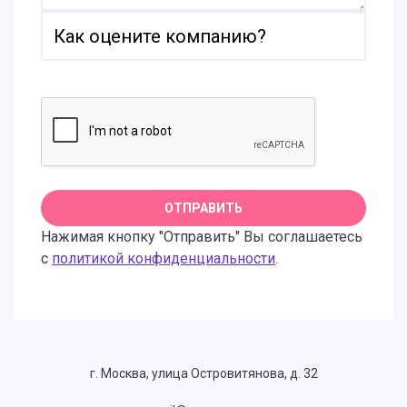
Нажимая кнопку "Отправить" Вы соглашаетесь
с
политикой конфиденциальности
.
г. Москва, улица Островитянова, д. 32