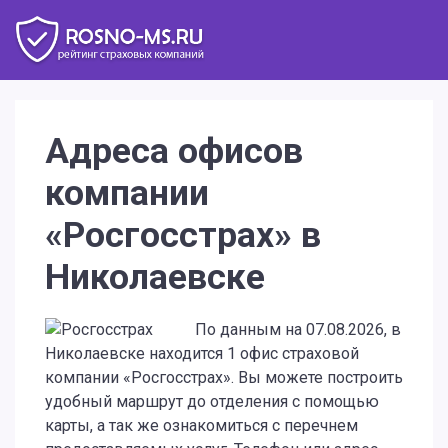
Адреса офисов
компании
«Росгосстрах» в
Николаевске
По данным на 07.08.2026, в
Николаевске находится 1 офис страховой
компании «Росгосстрах». Вы можете построить
удобный маршрут до отделения с помощью
карты, а так же ознакомиться с перечнем