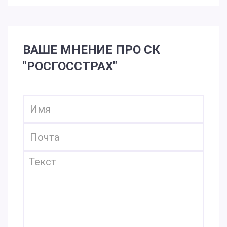
ВАШЕ МНЕНИЕ ПРО СК
"РОСГОССТРАХ"