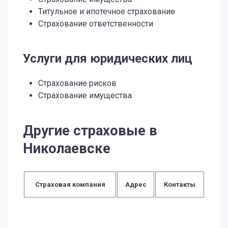
Титульное и ипотечное страхование
Страхование ответственности
Услуги для юридических лиц
Страхование рисков
Страхование имущества
Другие страховые в
Николаевске
Страховая компания
Адрес
Контакты