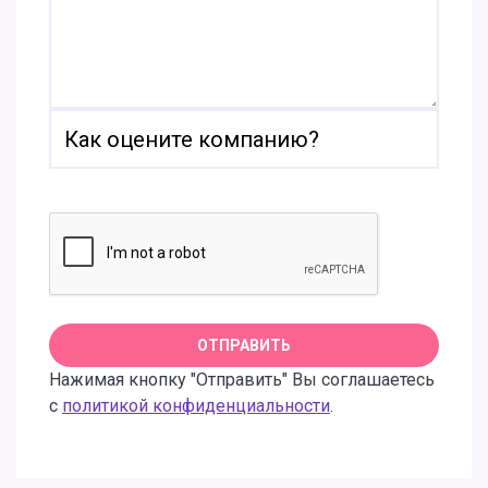
Нажимая кнопку "Отправить" Вы соглашаетесь
с
политикой конфиденциальности
.