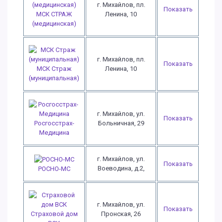
г. Михайлов, пл.
Показать
МСК СТРАЖ
Ленина, 10
(медицинская)
г. Михайлов, пл.
Показать
МСК Страж
Ленина, 10
(муниципальная)
г. Михайлов, ул.
Показать
Росгосстрах-
Больничная, 29
Медицина
г. Михайлов, ул.
Показать
Воеводина, д.2,
РОСНО-МС
г. Михайлов, ул.
Показать
Страховой дом
Пронская, 26