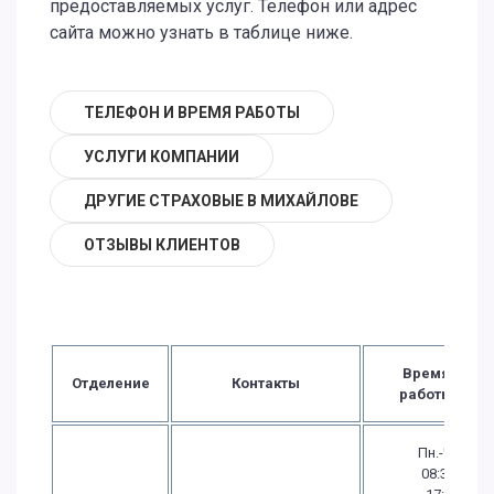
предоставляемых услуг. Телефон или адрес
сайта можно узнать в таблице ниже.
ТЕЛЕФОН И ВРЕМЯ РАБОТЫ
УСЛУГИ КОМПАНИИ
ДРУГИЕ СТРАХОВЫЕ В МИХАЙЛОВЕ
ОТЗЫВЫ КЛИЕНТОВ
Время
Отделение
Контакты
работы
Пн.-Чт.:
08:30 -