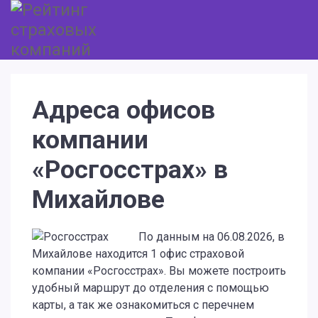
Адреса офисов
компании
«Росгосстрах» в
Михайлове
По данным на 06.08.2026, в
Михайлове находится 1 офис страховой
компании «Росгосстрах». Вы можете построить
удобный маршрут до отделения с помощью
карты, а так же ознакомиться с перечнем