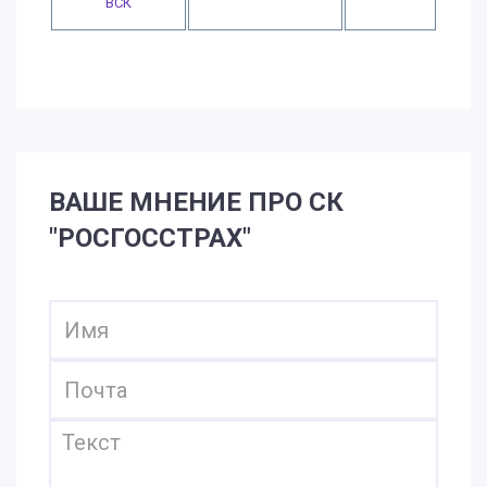
ВСК
ВАШЕ МНЕНИЕ ПРО СК
"РОСГОССТРАХ"