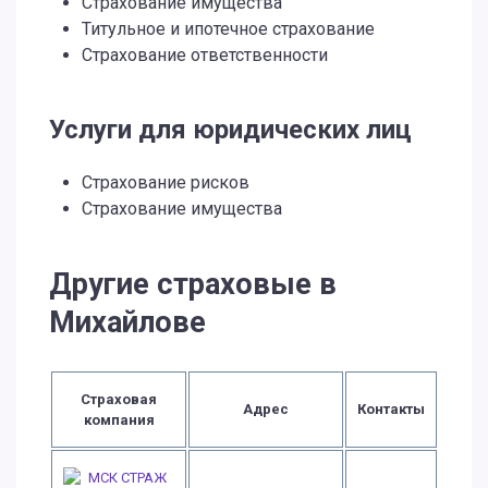
Страхование имущества
Титульное и ипотечное страхование
Страхование ответственности
Услуги для юридических лиц
Страхование рисков
Страхование имущества
Другие страховые в
Михайлове
Страховая
Адрес
Контакты
компания