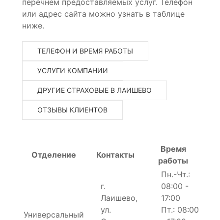
перечнем предоставляемых услуг. Телефон
или адрес сайта можно узнать в таблице
ниже.
ТЕЛЕФОН И ВРЕМЯ РАБОТЫ
УСЛУГИ КОМПАНИИ
ДРУГИЕ СТРАХОВЫЕ В ЛАИШЕВО
ОТЗЫВЫ КЛИЕНТОВ
Время
Отделение
Контакты
работы
Пн.-Чт.:
г.
08:00 -
Лаишево,
17:00
ул.
Пт.: 08:00
Универсальный