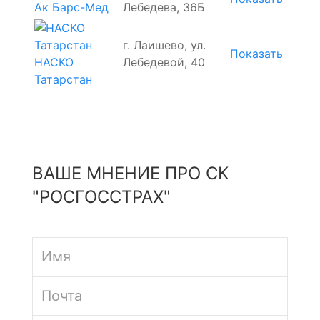
Лебедева, 36Б
Ак Барс-Мед
г. Лаишево, ул.
Показать
НАСКО
Лебедевой, 40
Татарстан
ВАШЕ МНЕНИЕ ПРО СК
"РОСГОССТРАХ"