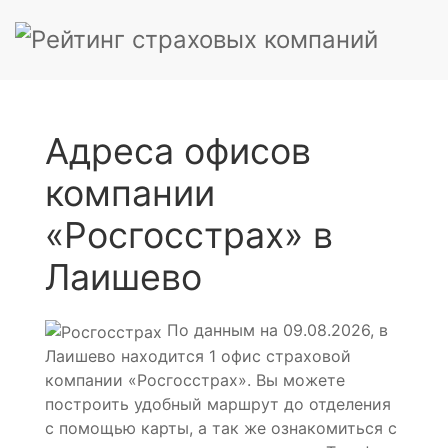
Адреса офисов
компании
«Росгосстрах» в
Лаишево
По данным на 09.08.2026, в
Лаишево находится 1 офис страховой
компании «Росгосстрах». Вы можете
построить удобный маршрут до отделения
с помощью карты, а так же ознакомиться с