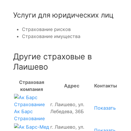
Услуги для юридических лиц
Страхование рисков
Страхование имущества
Другие страховые в
Лаишево
Страховая
Адрес
Контакты
компания
г. Лаишево, ул.
Показать
Ак Барс
Лебедева, 36Б
Страхование
г. Лаишево, ул.
Показать