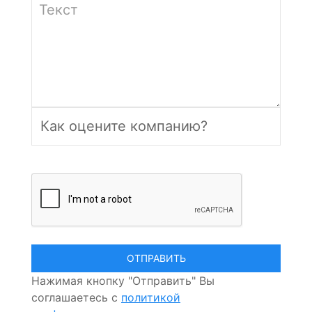
Нажимая кнопку "Отправить" Вы
соглашаетесь с
политикой