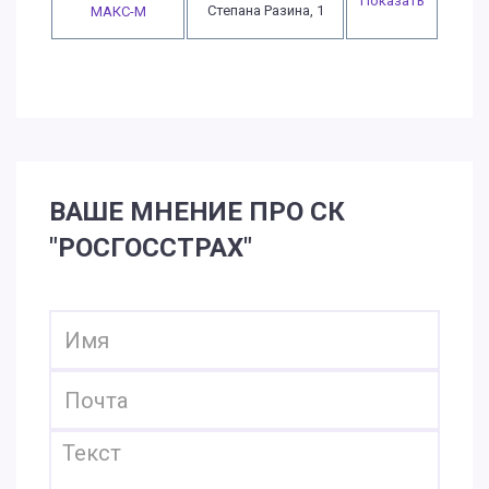
Показать
Степана Разина, 1
МАКС-М
ВАШЕ МНЕНИЕ ПРО СК
"РОСГОССТРАХ"