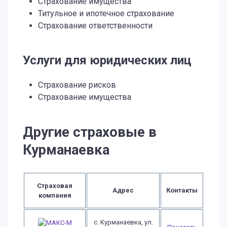
Страхование имущества
Титульное и ипотечное страхование
Страхование ответственности
Услуги для юридических лиц
Страхование рисков
Страхование имущества
Другие страховые в
Курманаевка
Страховая
Адрес
Контакты
компания
с. Курманаевка, ул.