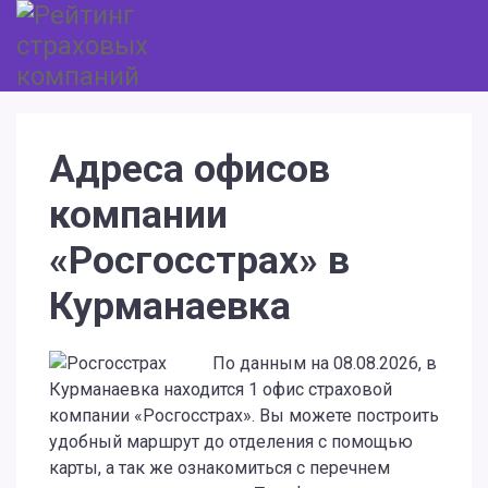
Адреса офисов
компании
«Росгосстрах» в
Курманаевка
По данным на 08.08.2026, в
Курманаевка находится 1 офис страховой
компании «Росгосстрах». Вы можете построить
удобный маршрут до отделения с помощью
карты, а так же ознакомиться с перечнем