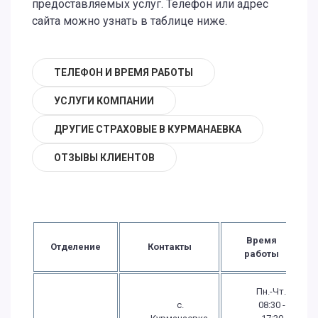
предоставляемых услуг. Телефон или адрес
сайта можно узнать в таблице ниже.
ТЕЛЕФОН И ВРЕМЯ РАБОТЫ
УСЛУГИ КОМПАНИИ
ДРУГИЕ СТРАХОВЫЕ В КУРМАНАЕВКА
ОТЗЫВЫ КЛИЕНТОВ
Время
Отделение
Контакты
работы
Пн.-Чт.:
с.
08:30 -