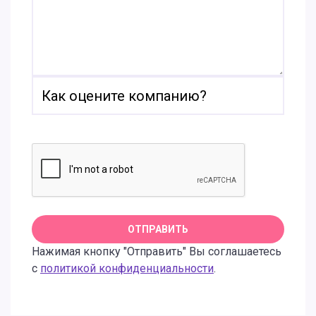
Нажимая кнопку "Отправить" Вы соглашаетесь
с
политикой конфиденциальности
.