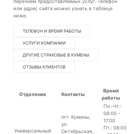
перечнем предоставляемых услуг. Телефон
или адрес сайта можно узнать в таблице
ниже.
ТЕЛЕФОН И ВРЕМЯ РАБОТЫ
УСЛУГИ КОМПАНИИ
ДРУГИЕ СТРАХОВЫЕ В КУМЕНЫ
ОТЗЫВЫ КЛИЕНТОВ
Время
Отделение
Контакты
работы
Пн.-Чт.:
08:00 -
пгт. Кумены,
17:00
ул.
Пт.: 08:00
Универсальный
Октябрьская,