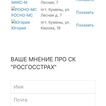
Лесная, 7
МАКС-М
пгт. Кумены, ул.
Показать
Лесная д. 7
РОСНО-МС
пгт. Кумены, ул.
Показать
Кирова, 18
Югория
ВАШЕ МНЕНИЕ ПРО СК
"РОСГОССТРАХ"