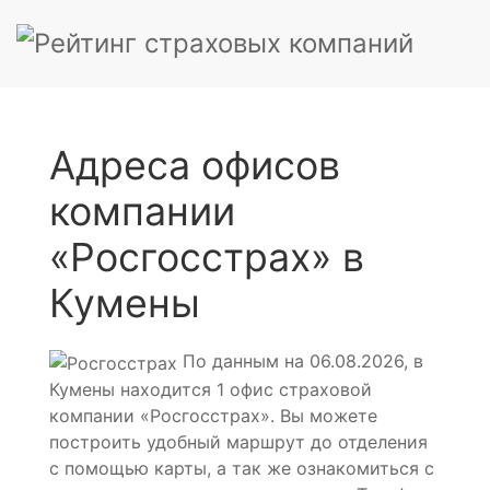
Адреса офисов
компании
«Росгосстрах» в
Кумены
По данным на 06.08.2026, в
Кумены находится 1 офис страховой
компании «Росгосстрах». Вы можете
построить удобный маршрут до отделения
с помощью карты, а так же ознакомиться с