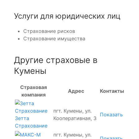
Услуги для юридических лиц
Страхование рисков
Страхование имущества
Другие страховые в
Кумены
Страховая
Адрес
Контакты
компания
пгт. Кумены, ул.
Показать
Зетта
Кооперативная, 3
Страхование
пгт. Кумены, ул.
Показать