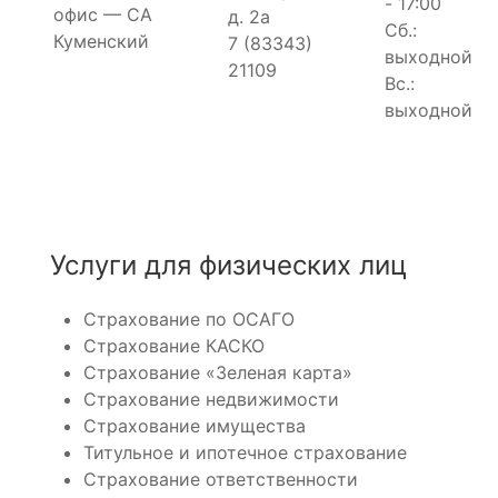
- 17:00
офис — СА
д. 2а
Сб.:
Куменский
7 (83343)
выходной
21109
Вс.:
выходной
Услуги для физических лиц
Страхование по ОСАГО
Страхование КАСКО
Страхование «Зеленая карта»
Страхование недвижимости
Страхование имущества
Титульное и ипотечное страхование
Страхование ответственности