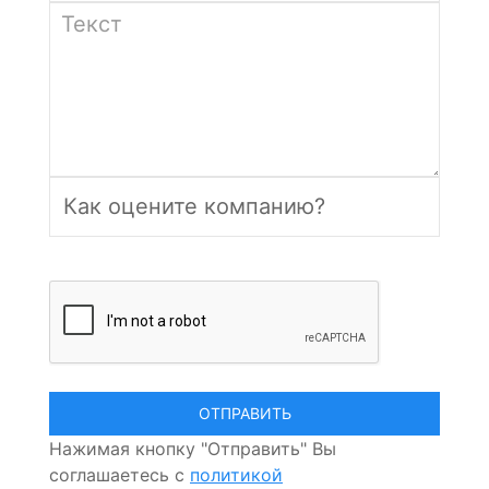
Нажимая кнопку "Отправить" Вы
соглашаетесь с
политикой