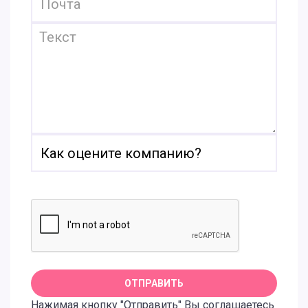
Нажимая кнопку "Отправить" Вы соглашаетесь