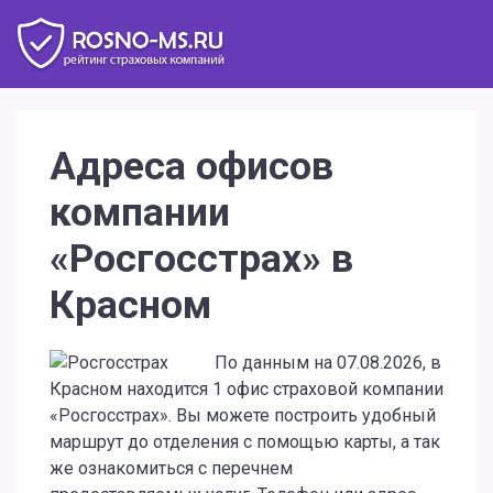
Адреса офисов
компании
«Росгосстрах» в
Красном
По данным на 07.08.2026, в
Красном находится 1 офис страховой компании
«Росгосстрах». Вы можете построить удобный
маршрут до отделения с помощью карты, а так
же ознакомиться с перечнем