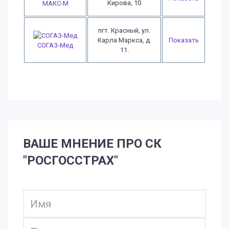
Кирова, 10
МАКС-М
пгт. Красный, ул.
Карла Маркса, д.
Показать
СОГАЗ-Мед
11.
ВАШЕ МНЕНИЕ ПРО СК
"РОСГОССТРАХ"