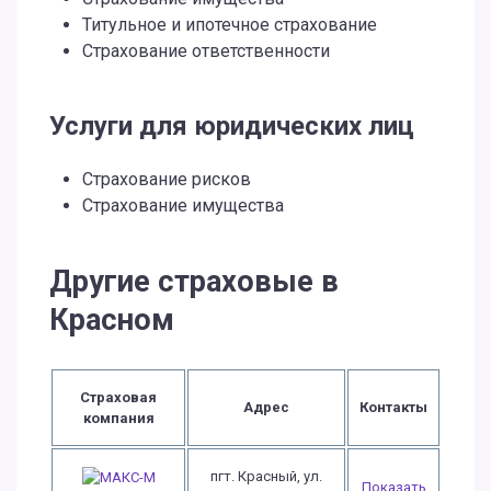
Титульное и ипотечное страхование
Страхование ответственности
Услуги для юридических лиц
Страхование рисков
Страхование имущества
Другие страховые в
Красном
Страховая
Адрес
Контакты
компания
пгт. Красный, ул.
Показать