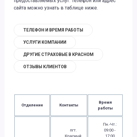
предоставляемых услуг. Телефон или адрес
сайта можно узнать в таблице ниже.
ТЕЛЕФОН И ВРЕМЯ РАБОТЫ
УСЛУГИ КОМПАНИИ
ДРУГИЕ СТРАХОВЫЕ В КРАСНОМ
ОТЗЫВЫ КЛИЕНТОВ
Время
Отделение
Контакты
работы
Пн.-Чт.:
пгт.
09:00 -
Красный,
17:00