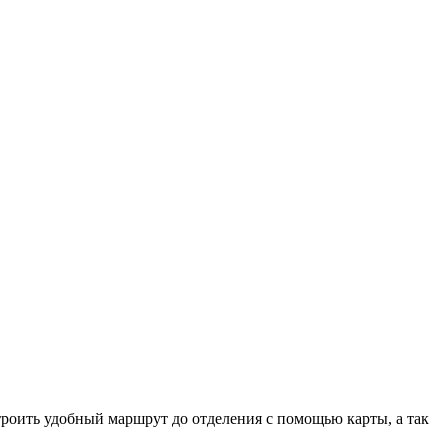
троить удобный маршрут до отделения с помощью карты, а так