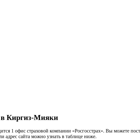
» в Киргиз-Мияки
ится 1 офис страховой компании «Росгосстрах». Вы можете пос
ли адрес сайта можно узнать в таблице ниже.