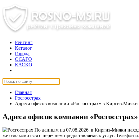
Рейтинг
Каталог
Города
ОСАГО
КАСКО
Страхование онлайн
Главная
Росгосстрах
Адреса офисов компании «Росгосстрах» в Киргиз-Мияки
Адреса офисов компании «Росгосстрах
По данным на 07.08.2026, в Киргиз-Мияки наход
же ознакомиться с перечнем предоставляемых услуг. Телефон и