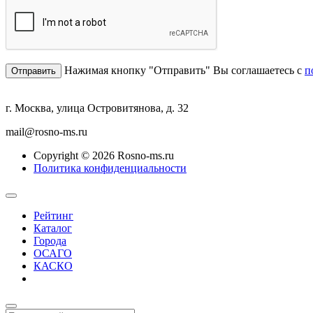
Нажимая кнопку "Отправить" Вы соглашаетесь с
п
г. Москва, улица Островитянова, д. 32
mail@rosno-ms.ru
Copyright © 2026 Rosno-ms.ru
Политика конфиденциальности
Рейтинг
Каталог
Города
ОСАГО
КАСКО
Страхование онлайн