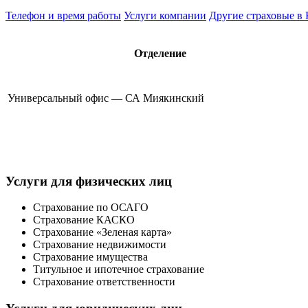
Телефон и время работы
Услуги компании
Другие страховые в
Отделение
Универсальный офис — СА Миякинский
Услуги для физических лиц
Страхование по ОСАГО
Страхование КАСКО
Страхование «Зеленая карта»
Страхование недвижимости
Страхование имущества
Титульное и ипотечное страхование
Страхование ответственности